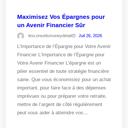
Maximisez Vos Épargnes pour
un Avenir Financier Sûr
lesconseilsmoneydetati
Juil 26, 2026
L’Importance de l’Épargne pour Votre Avenir
Financier L’Importance de l’Épargne pour
Votre Avenir Financier L’épargne est un
pilier essentiel de toute stratégie financière
saine. Que vous économisiez pour un achat
important, pour faire face à des dépenses
imprévues ou pour préparer votre retraite,
mettre de l’argent de côté régulièrement
peut vous aider à atteindre vos…