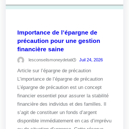
Importance de l’épargne de
précaution pour une gestion
financière saine
lesconseilsmoneydetati
Juil 24, 2026
Article sur l’épargne de précaution
L’importance de l’épargne de précaution
L’épargne de précaution est un concept
financier essentiel pour assurer la stabilité
financière des individus et des familles. Il
s’agit de constituer un fonds d’argent
disponible immédiatement en cas d’imprévu