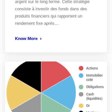
argent sur le long terme. Cette stratégie
consiste à investir des fonds dans des
produits financiers qui rapportent un
rendement fixe après…
Know More