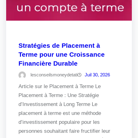
Stratégies de Placement à
Terme pour une Croissance
Financière Durable
lesconseilsmoneydetati
Juil 30, 2026
Article sur le Placement à Terme Le
Placement à Terme : Une Stratégie
d’Investissement à Long Terme Le
placement à terme est une méthode
d’investissement populaire pour les
personnes souhaitant faire fructifier leur