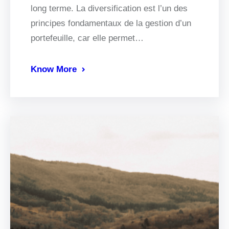
long terme. La diversification est l’un des
principes fondamentaux de la gestion d’un
portefeuille, car elle permet…
Know More