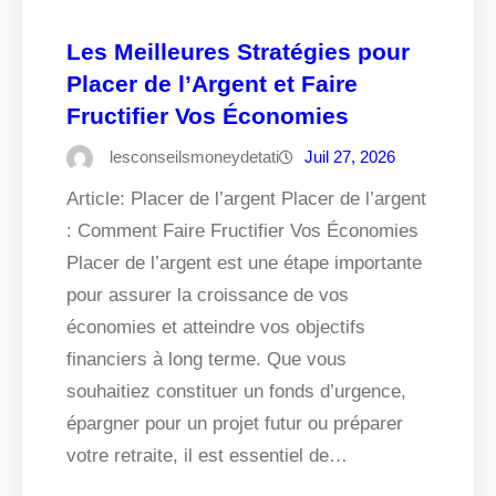
Les Meilleures Stratégies pour
Placer de l’Argent et Faire
Fructifier Vos Économies
lesconseilsmoneydetati
Juil 27, 2026
Article: Placer de l’argent Placer de l’argent
: Comment Faire Fructifier Vos Économies
Placer de l’argent est une étape importante
pour assurer la croissance de vos
économies et atteindre vos objectifs
financiers à long terme. Que vous
souhaitiez constituer un fonds d’urgence,
épargner pour un projet futur ou préparer
votre retraite, il est essentiel de…