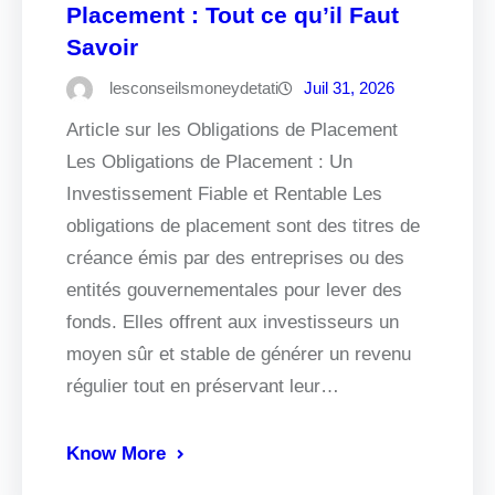
Placement : Tout ce qu’il Faut
Savoir
lesconseilsmoneydetati
Juil 31, 2026
Article sur les Obligations de Placement
Les Obligations de Placement : Un
Investissement Fiable et Rentable Les
obligations de placement sont des titres de
créance émis par des entreprises ou des
entités gouvernementales pour lever des
fonds. Elles offrent aux investisseurs un
moyen sûr et stable de générer un revenu
régulier tout en préservant leur…
Know More