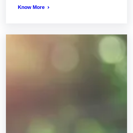
Know More