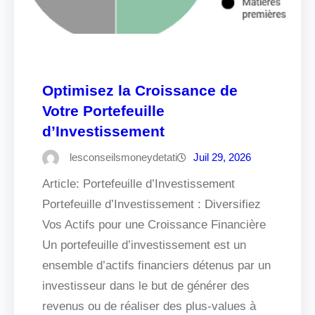
Optimisez la Croissance de
Votre Portefeuille
d’Investissement
lesconseilsmoneydetati
Juil 29, 2026
Article: Portefeuille d’Investissement
Portefeuille d’Investissement : Diversifiez
Vos Actifs pour une Croissance Financière
Un portefeuille d’investissement est un
ensemble d’actifs financiers détenus par un
investisseur dans le but de générer des
revenus ou de réaliser des plus-values à