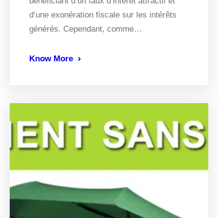
bénéficiant d’un taux d’intérêt attractif et
d’une exonération fiscale sur les intérêts
générés. Cependant, comme…
Know More