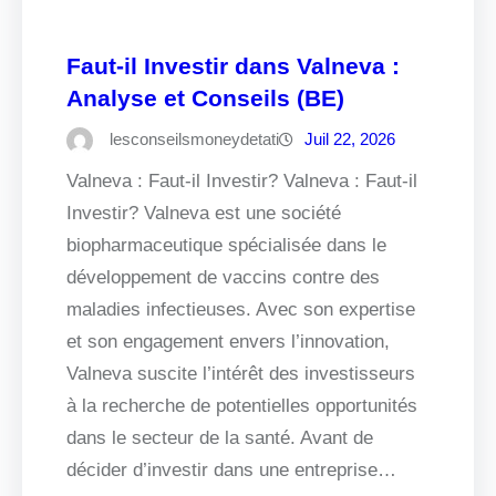
Faut-il Investir dans Valneva :
Analyse et Conseils (BE)
lesconseilsmoneydetati
Juil 22, 2026
Valneva : Faut-il Investir? Valneva : Faut-il
Investir? Valneva est une société
biopharmaceutique spécialisée dans le
développement de vaccins contre des
maladies infectieuses. Avec son expertise
et son engagement envers l’innovation,
Valneva suscite l’intérêt des investisseurs
à la recherche de potentielles opportunités
dans le secteur de la santé. Avant de
décider d’investir dans une entreprise…