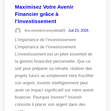
Maximisez Votre Avenir
Financier grâce à
l’Investissement
lesconseilsmoneydetati
Juil 23, 2026
L’Importance de l’Investissement
L’Importance de l’Investissement
L’investissement est un pilier essentiel de
la gestion financière personnelle. Que ce
soit pour préparer sa retraite, réaliser des
projets futurs ou simplement faire fructifier
son argent, investir intelligemment peut
avoir un impact significatif sur notre avenir
financier. Pourquoi Investir? Investir
consiste à placer son argent dans des