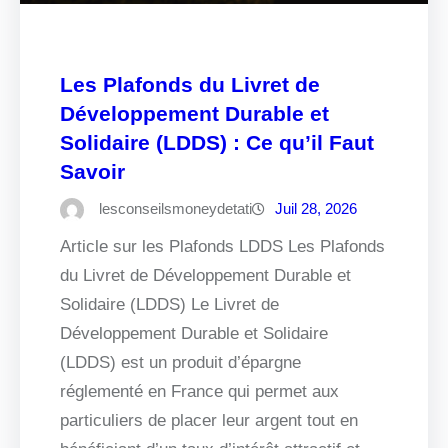
Les Plafonds du Livret de
Développement Durable et
Solidaire (LDDS) : Ce qu’il Faut
Savoir
lesconseilsmoneydetati
Juil 28, 2026
Article sur les Plafonds LDDS Les Plafonds
du Livret de Développement Durable et
Solidaire (LDDS) Le Livret de
Développement Durable et Solidaire
(LDDS) est un produit d’épargne
réglementé en France qui permet aux
particuliers de placer leur argent tout en