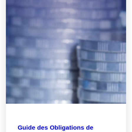
Guide des Obligations de