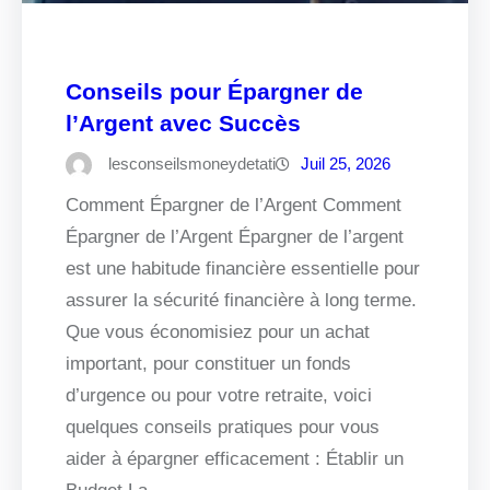
Conseils pour Épargner de
l’Argent avec Succès
lesconseilsmoneydetati
Juil 25, 2026
Comment Épargner de l’Argent Comment
Épargner de l’Argent Épargner de l’argent
est une habitude financière essentielle pour
assurer la sécurité financière à long terme.
Que vous économisiez pour un achat
important, pour constituer un fonds
d’urgence ou pour votre retraite, voici
quelques conseils pratiques pour vous
aider à épargner efficacement : Établir un