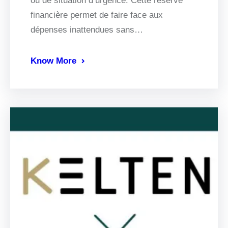
ou de situation d’urgence. Cette réserve
financière permet de faire face aux
dépenses inattendues sans…
Know More