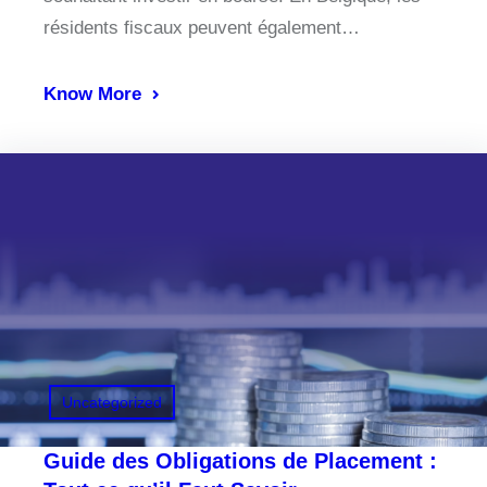
résidents fiscaux peuvent également…
Know More
Uncategorized
Guide des Obligations de Placement :