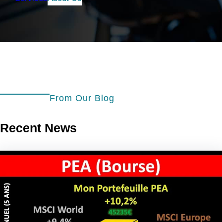
From Our Blog
Recent News