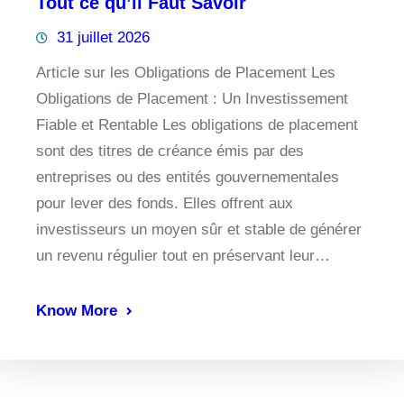
Tout ce qu’il Faut Savoir
31 juillet 2026
Article sur les Obligations de Placement Les
Obligations de Placement : Un Investissement
Fiable et Rentable Les obligations de placement
sont des titres de créance émis par des
entreprises ou des entités gouvernementales
pour lever des fonds. Elles offrent aux
investisseurs un moyen sûr et stable de générer
un revenu régulier tout en préservant leur…
Know More