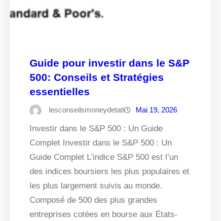
Guide pour investir dans le S&P
500: Conseils et Stratégies
essentielles
lesconseilsmoneydetati
Mai 19, 2026
Investir dans le S&P 500 : Un Guide
Complet Investir dans le S&P 500 : Un
Guide Complet L’indice S&P 500 est l’un
des indices boursiers les plus populaires et
les plus largement suivis au monde.
Composé de 500 des plus grandes
entreprises cotées en bourse aux États-