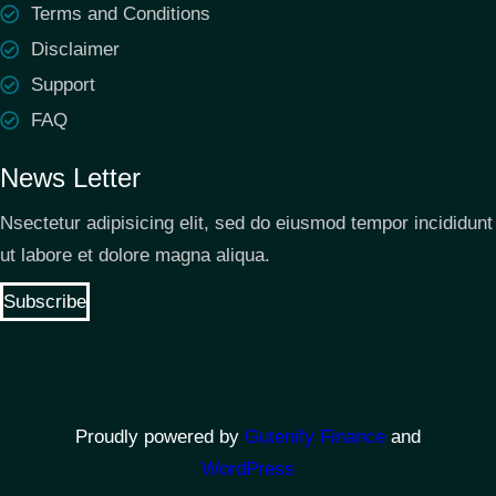
Terms and Conditions
Disclaimer
Support
FAQ
News Letter
Nsectetur adipisicing elit, sed do eiusmod tempor incididunt
ut labore et dolore magna aliqua.
Subscribe
Proudly powered by
Gutenify Finance
and
WordPress