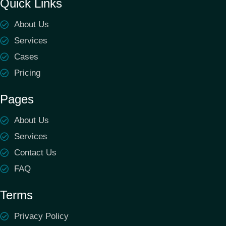
Quick Links
About Us
Services
Cases
Pricing
Pages
About Us
Services
Contact Us
FAQ
Terms
Privacy Policy