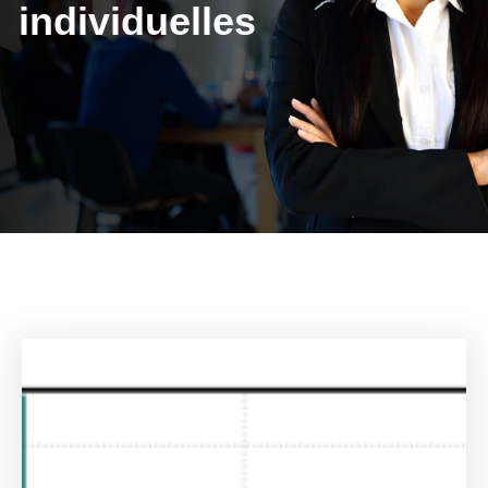
individuelles