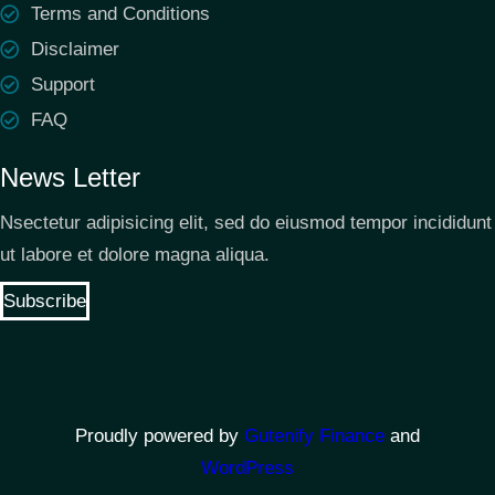
Terms and Conditions
Disclaimer
Support
FAQ
News Letter
Nsectetur adipisicing elit, sed do eiusmod tempor incididunt
ut labore et dolore magna aliqua.
Subscribe
Proudly powered by
Gutenify Finance
and
WordPress