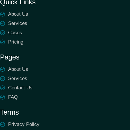
Quick Links
About Us
Services
Cases
Pricing
Pages
About Us
Services
Contact Us
FAQ
Terms
Privacy Policy