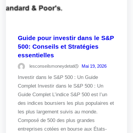
Guide pour investir dans le S&P
500: Conseils et Stratégies
essentielles
lesconseilsmoneydetati
Mai 19, 2026
Investir dans le S&P 500 : Un Guide
Complet Investir dans le S&P 500 : Un
Guide Complet L’indice S&P 500 est l’un
des indices boursiers les plus populaires et
les plus largement suivis au monde.
Composé de 500 des plus grandes
entreprises cotées en bourse aux États-