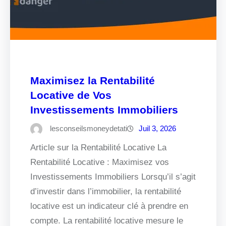
Maximisez la Rentabilité
Locative de Vos
Investissements Immobiliers
lesconseilsmoneydetati
Juil 3, 2026
Article sur la Rentabilité Locative La
Rentabilité Locative : Maximisez vos
Investissements Immobiliers Lorsqu’il s’agit
d’investir dans l’immobilier, la rentabilité
locative est un indicateur clé à prendre en
compte. La rentabilité locative mesure le