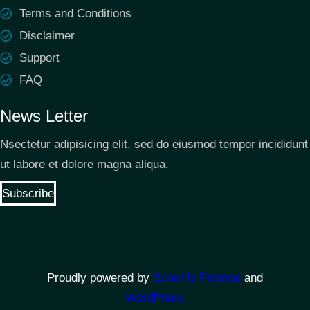
Terms and Conditions
Disclaimer
Support
FAQ
News Letter
Nsectetur adipisicing elit, sed do eiusmod tempor incididunt
ut labore et dolore magna aliqua.
Subscribe
Proudly powered by
Gutenify Finance
and
WordPress