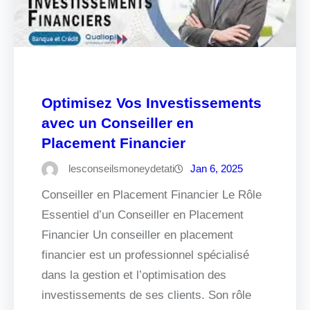
Optimisez Vos Investissements
avec un Conseiller en
Placement Financier
lesconseilsmoneydetati
Jan 6, 2025
Conseiller en Placement Financier Le Rôle
Essentiel d’un Conseiller en Placement
Financier Un conseiller en placement
financier est un professionnel spécialisé
dans la gestion et l’optimisation des
investissements de ses clients. Son rôle