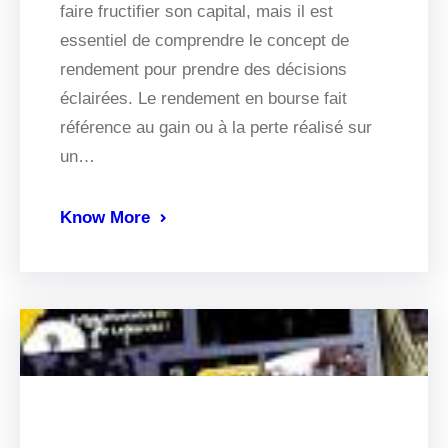
faire fructifier son capital, mais il est
essentiel de comprendre le concept de
rendement pour prendre des décisions
éclairées. Le rendement en bourse fait
référence au gain ou à la perte réalisé sur
un…
Know More