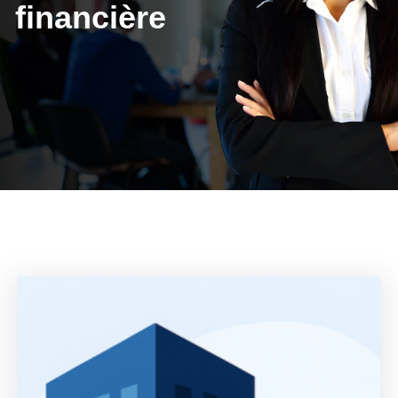
financière