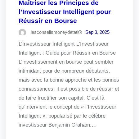
Maîtriser les Principes de
l’Investisseur Intelligent pour
Réussir en Bourse
lesconseilsmoneydetati
Sep 3, 2025
L’Investisseur Intelligent L’Investisseur
Intelligent : Guide pour Réussir en Bourse
L’investissement en bourse peut sembler
intimidant pour de nombreux débutants,
mais avec la bonne approche et les bonnes
connaissances, il est possible de réussir et
de faire fructifier son capital. C’est là
qu’intervient le concept de « l’Investisseur
Intelligent », popularisé par le célèbre
investisseur Benjamin Graham.…