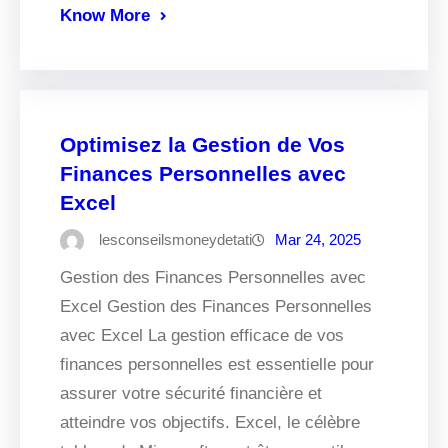
Know More
Optimisez la Gestion de Vos
Finances Personnelles avec
Excel
lesconseilsmoneydetati
Mar 24, 2025
Gestion des Finances Personnelles avec
Excel Gestion des Finances Personnelles
avec Excel La gestion efficace de vos
finances personnelles est essentielle pour
assurer votre sécurité financière et
atteindre vos objectifs. Excel, le célèbre