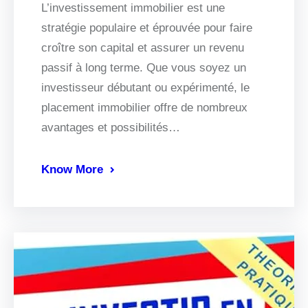
L’investissement immobilier est une
stratégie populaire et éprouvée pour faire
croître son capital et assurer un revenu
passif à long terme. Que vous soyez un
investisseur débutant ou expérimenté, le
placement immobilier offre de nombreux
avantages et possibilités…
Know More