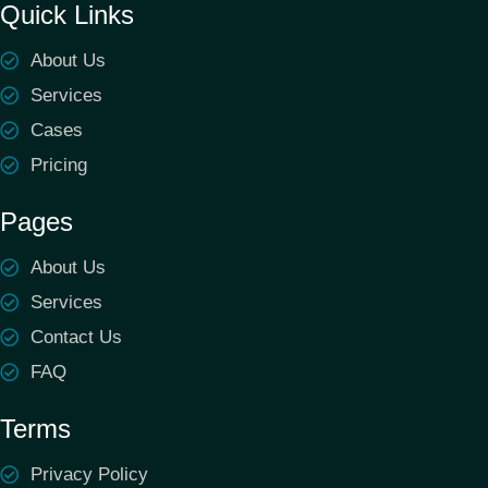
Quick Links
About Us
Services
Cases
Pricing
Pages
About Us
Services
Contact Us
FAQ
Terms
Privacy Policy