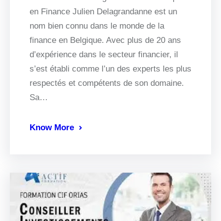
en Finance Julien Delagrandanne est un
nom bien connu dans le monde de la
finance en Belgique. Avec plus de 20 ans
d’expérience dans le secteur financier, il
s’est établi comme l’un des experts les plus
respectés et compétents de son domaine.
Sa…
Know More