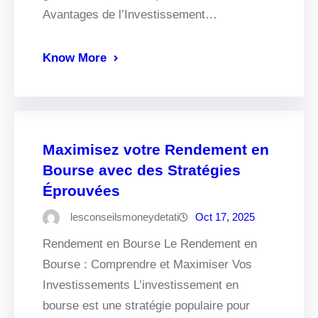
Avantages de l’Investissement…
Know More
Maximisez votre Rendement en
Bourse avec des Stratégies
Éprouvées
lesconseilsmoneydetati
Oct 17, 2025
Rendement en Bourse Le Rendement en
Bourse : Comprendre et Maximiser Vos
Investissements L’investissement en
bourse est une stratégie populaire pour