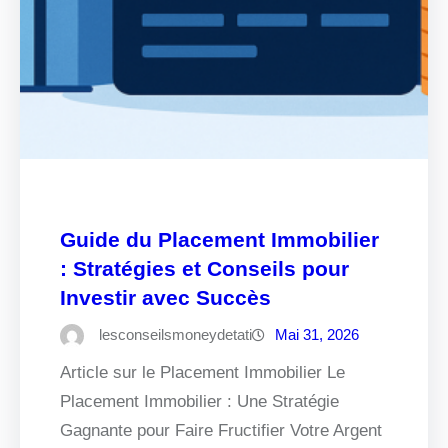
Guide du Placement Immobilier
: Stratégies et Conseils pour
Investir avec Succès
lesconseilsmoneydetati
Mai 31, 2026
Article sur le Placement Immobilier Le
Placement Immobilier : Une Stratégie
Gagnante pour Faire Fructifier Votre Argent