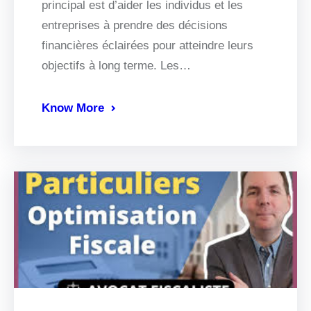
principal est d’aider les individus et les
entreprises à prendre des décisions
financières éclairées pour atteindre leurs
objectifs à long terme. Les…
Know More