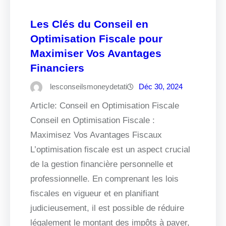
Les Clés du Conseil en
Optimisation Fiscale pour
Maximiser Vos Avantages
Financiers
lesconseilsmoneydetati
Déc 30, 2024
Article: Conseil en Optimisation Fiscale
Conseil en Optimisation Fiscale :
Maximisez Vos Avantages Fiscaux
L’optimisation fiscale est un aspect crucial
de la gestion financière personnelle et
professionnelle. En comprenant les lois
fiscales en vigueur et en planifiant
judicieusement, il est possible de réduire
légalement le montant des impôts à payer,