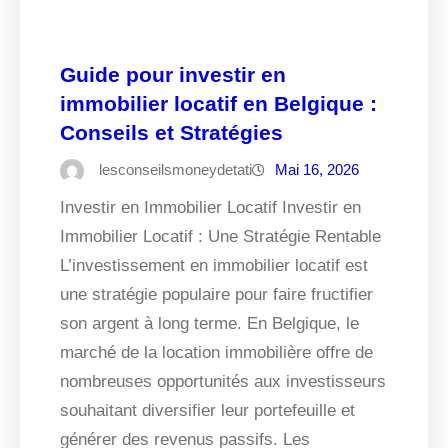
Guide pour investir en
immobilier locatif en Belgique :
Conseils et Stratégies
lesconseilsmoneydetati
Mai 16, 2026
Investir en Immobilier Locatif Investir en
Immobilier Locatif : Une Stratégie Rentable
L’investissement en immobilier locatif est
une stratégie populaire pour faire fructifier
son argent à long terme. En Belgique, le
marché de la location immobilière offre de
nombreuses opportunités aux investisseurs
souhaitant diversifier leur portefeuille et
générer des revenus passifs. Les