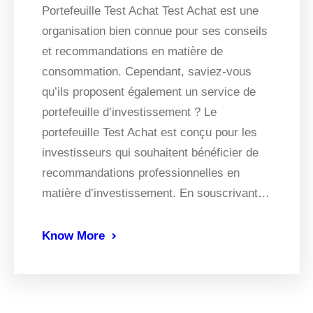
Portefeuille Test Achat Test Achat est une
organisation bien connue pour ses conseils
et recommandations en matière de
consommation. Cependant, saviez-vous
qu’ils proposent également un service de
portefeuille d’investissement ? Le
portefeuille Test Achat est conçu pour les
investisseurs qui souhaitent bénéficier de
recommandations professionnelles en
matière d’investissement. En souscrivant…
Know More