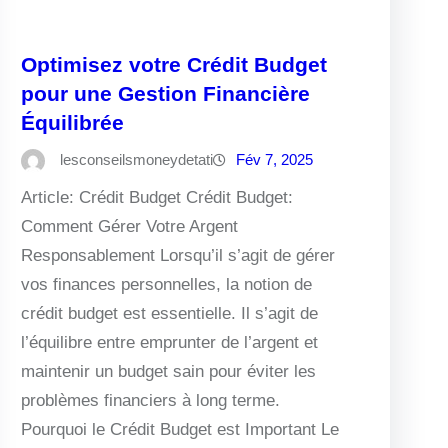
Optimisez votre Crédit Budget
pour une Gestion Financière
Équilibrée
lesconseilsmoneydetati
Fév 7, 2025
Article: Crédit Budget Crédit Budget:
Comment Gérer Votre Argent
Responsablement Lorsqu’il s’agit de gérer
vos finances personnelles, la notion de
crédit budget est essentielle. Il s’agit de
l’équilibre entre emprunter de l’argent et
maintenir un budget sain pour éviter les
problèmes financiers à long terme.
Pourquoi le Crédit Budget est Important Le