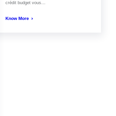
crédit budget vous…
Know More