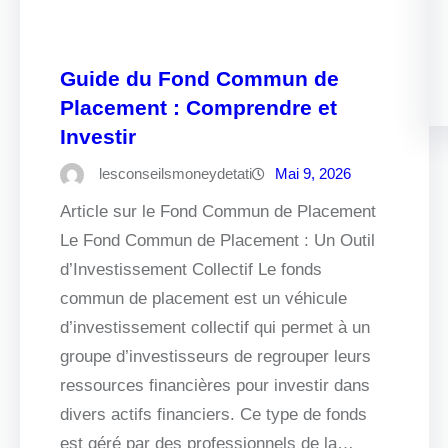
Guide du Fond Commun de
Placement : Comprendre et
Investir
lesconseilsmoneydetati
Mai 9, 2026
Article sur le Fond Commun de Placement
Le Fond Commun de Placement : Un Outil
d’Investissement Collectif Le fonds
commun de placement est un véhicule
d’investissement collectif qui permet à un
groupe d’investisseurs de regrouper leurs
ressources financières pour investir dans
divers actifs financiers. Ce type de fonds
est géré par des professionnels de la…