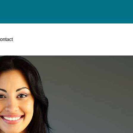
ontact