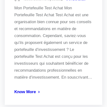
Mon Portefeuille Test Achat Mon
Portefeuille Test Achat Test Achat est une
organisation bien connue pour ses conseils
et recommandations en matière de
consommation. Cependant, saviez-vous
qu’ils proposent également un service de
portefeuille d’investissement ? Le
portefeuille Test Achat est conçu pour les
investisseurs qui souhaitent bénéficier de
recommandations professionnelles en
matière d’investissement. En souscrivant…
Know More