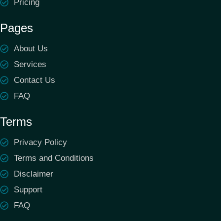
Pricing
Pages
About Us
Services
Contact Us
FAQ
Terms
Privacy Policy
Terms and Conditions
Disclaimer
Support
FAQ