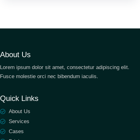
About Us
Lorem ipsum dolor sit amet, consectetur adipiscing elit.
Fusce molestie orci nec bibendum iaculis.
Quick Links
About Us
Services
Cases