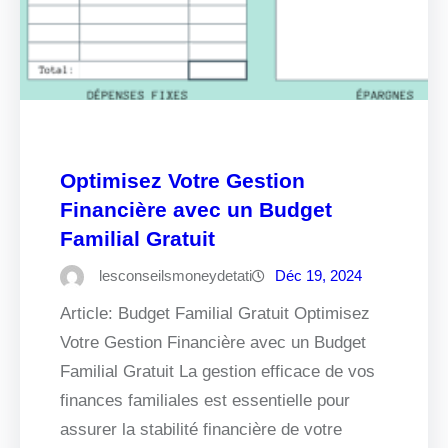
Optimisez Votre Gestion
Financière avec un Budget
Familial Gratuit
lesconseilsmoneydetati
Déc 19, 2024
Article: Budget Familial Gratuit Optimisez
Votre Gestion Financière avec un Budget
Familial Gratuit La gestion efficace de vos
finances familiales est essentielle pour
assurer la stabilité financière de votre