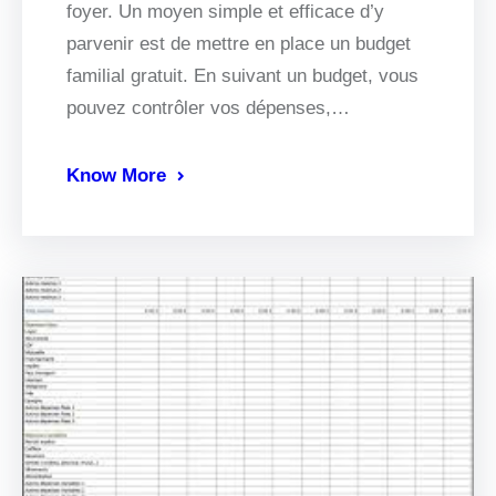
foyer. Un moyen simple et efficace d’y
parvenir est de mettre en place un budget
familial gratuit. En suivant un budget, vous
pouvez contrôler vos dépenses,…
Know More