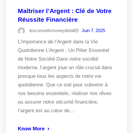
Maîtriser l’Argent : Clé de Votre
Réussite Financière
lesconseilsmoneydetati
Juin 7, 2025
L’Importance de l’Argent dans la Vie
Quotidienne L’Argent : Un Pilier Essentiel
de Notre Société Dans notre société
moderne, l’argent joue un rôle crucial dans
presque tous les aspects de notre vie
quotidienne. Que ce soit pour subvenir à
nos besoins essentiels, réaliser nos rêves
ou assurer notre sécurité financière,
l’argent est au cœur de…
Know More