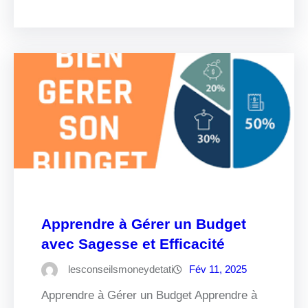
Apprendre à Gérer un Budget
avec Sagesse et Efficacité
lesconseilsmoneydetati
Fév 11, 2025
Apprendre à Gérer un Budget Apprendre à