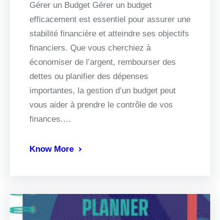
Gérer un Budget Gérer un budget
efficacement est essentiel pour assurer une
stabilité financière et atteindre ses objectifs
financiers. Que vous cherchiez à
économiser de l’argent, rembourser des
dettes ou planifier des dépenses
importantes, la gestion d’un budget peut
vous aider à prendre le contrôle de vos
finances.…
Know More