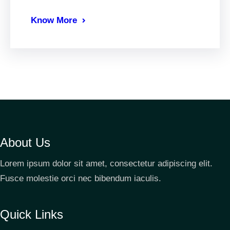
Know More
About Us
Lorem ipsum dolor sit amet, consectetur adipiscing elit.
Fusce molestie orci nec bibendum iaculis.
Quick Links