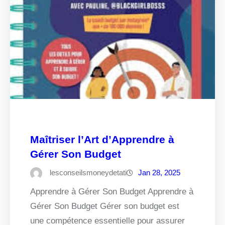
Maîtriser l’Art d’Apprendre à
Gérer Son Budget
lesconseilsmoneydetati
Jan 28, 2025
Apprendre à Gérer Son Budget Apprendre à
Gérer Son Budget Gérer son budget est
une compétence essentielle pour assurer