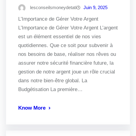
lesconseilsmoneydetati
Juin 9, 2025
L’Importance de Gérer Votre Argent
L’Importance de Gérer Votre Argent L’argent
est un élément essentiel de nos vies
quotidiennes. Que ce soit pour subvenir à
nos besoins de base, réaliser nos rêves ou
assurer notre sécurité financière future, la
gestion de notre argent joue un rôle crucial
dans notre bien-être global. La
Budgétisation La première…
Know More