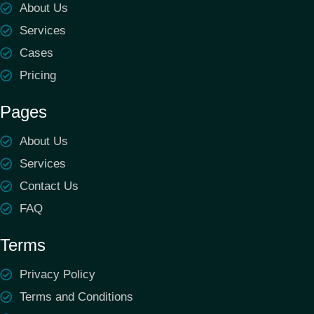
About Us
Services
Cases
Pricing
Pages
About Us
Services
Contact Us
FAQ
Terms
Privacy Policy
Terms and Conditions