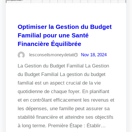
Optimiser la Gestion du Budget
Familial pour une Santé
Financière Équilibrée
lesconseilsmoneydetati
Nov 18, 2024
La Gestion du Budget Familial La Gestion
du Budget Familial La gestion du budget
familial est un aspect crucial de la vie
quotidienne de chaque foyer. En planifiant
et en contrôlant efficacement les revenus et
les dépenses, une famille peut assurer sa
stabilité financière et atteindre ses objectifs
à long terme. Première Étape : Établir…