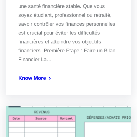
une santé financière stable. Que vous
soyez étudiant, professionnel ou retraité,
savoir contrôler vos finances personnelles
est crucial pour éviter les difficultés
financières et atteindre vos objectifs
financiers. Première Étape : Faire un Bilan
Financier La…
Know More