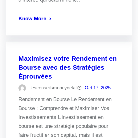
Know More
Maximisez votre Rendement en
Bourse avec des Stratégies
Éprouvées
lesconseilsmoneydetati
Oct 17, 2025
Rendement en Bourse Le Rendement en
Bourse : Comprendre et Maximiser Vos
Investissements L’investissement en
bourse est une stratégie populaire pour
faire fructifier son capital, mais il est