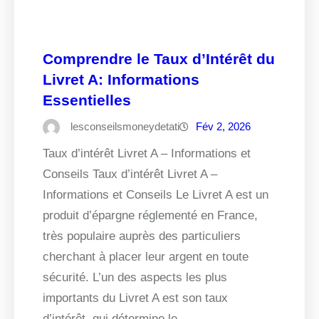
Comprendre le Taux d’Intérêt du
Livret A: Informations
Essentielles
lesconseilsmoneydetati
Fév 2, 2026
Taux d’intérêt Livret A – Informations et
Conseils Taux d’intérêt Livret A –
Informations et Conseils Le Livret A est un
produit d’épargne réglementé en France,
très populaire auprès des particuliers
cherchant à placer leur argent en toute
sécurité. L’un des aspects les plus
importants du Livret A est son taux
d’intérêt, qui détermine le…