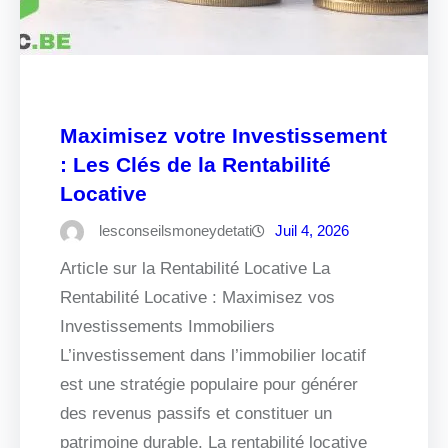
Maximisez votre Investissement
: Les Clés de la Rentabilité
Locative
lesconseilsmoneydetati
Juil 4, 2026
Article sur la Rentabilité Locative La
Rentabilité Locative : Maximisez vos
Investissements Immobiliers
L’investissement dans l’immobilier locatif
est une stratégie populaire pour générer
des revenus passifs et constituer un
patrimoine durable. La rentabilité locative