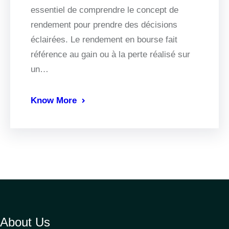
essentiel de comprendre le concept de
rendement pour prendre des décisions
éclairées. Le rendement en bourse fait
référence au gain ou à la perte réalisé sur
un…
Know More
About Us