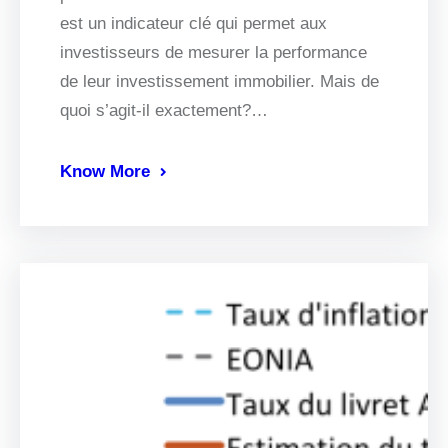
est un indicateur clé qui permet aux
investisseurs de mesurer la performance
de leur investissement immobilier. Mais de
quoi s’agit-il exactement?…
Know More