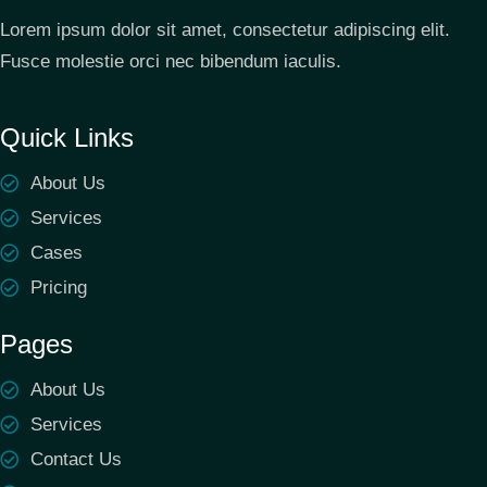
Lorem ipsum dolor sit amet, consectetur adipiscing elit.
Fusce molestie orci nec bibendum iaculis.
Quick Links
About Us
Services
Cases
Pricing
Pages
About Us
Services
Contact Us