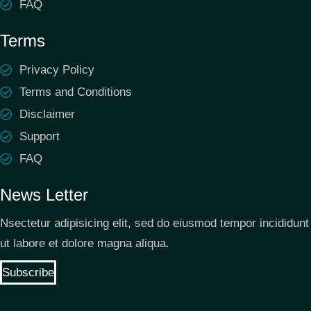
FAQ
Terms
Privacy Policy
Terms and Conditions
Disclaimer
Support
FAQ
News Letter
Nsectetur adipisicing elit, sed do eiusmod tempor incididunt
ut labore et dolore magna aliqua.
Subscribe