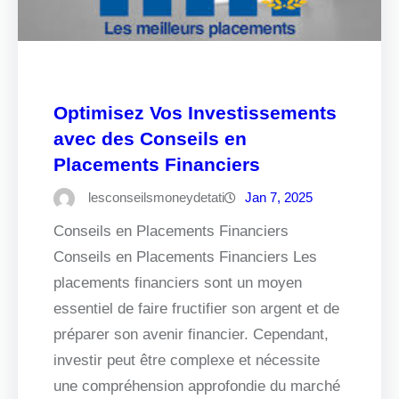
Optimisez Vos Investissements
avec des Conseils en
Placements Financiers
lesconseilsmoneydetati
Jan 7, 2025
Conseils en Placements Financiers
Conseils en Placements Financiers Les
placements financiers sont un moyen
essentiel de faire fructifier son argent et de
préparer son avenir financier. Cependant,
investir peut être complexe et nécessite
une compréhension approfondie du marché