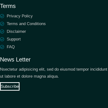
Terms
Privacy Policy
Terms and Conditions
Disclaimer
Support
FAQ
News Letter
Nsectetur adipisicing elit, sed do eiusmod tempor incididunt
ut labore et dolore magna aliqua.
Subscribe