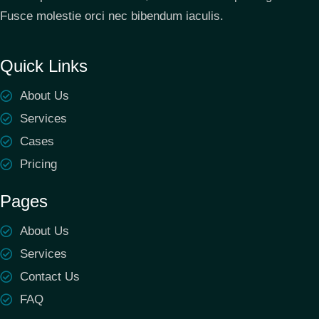
Fusce molestie orci nec bibendum iaculis.
Quick Links
About Us
Services
Cases
Pricing
Pages
About Us
Services
Contact Us
FAQ