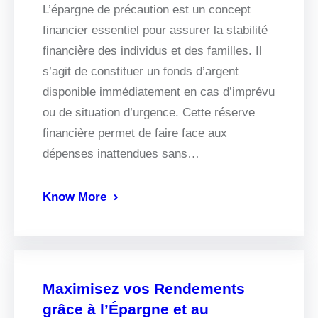
L’épargne de précaution est un concept
financier essentiel pour assurer la stabilité
financière des individus et des familles. Il
s’agit de constituer un fonds d’argent
disponible immédiatement en cas d’imprévu
ou de situation d’urgence. Cette réserve
financière permet de faire face aux
dépenses inattendues sans…
Know More
Maximisez vos Rendements
grâce à l’Épargne et au