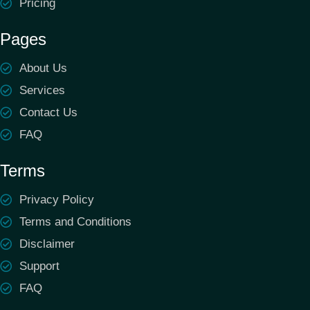
Pricing
Pages
About Us
Services
Contact Us
FAQ
Terms
Privacy Policy
Terms and Conditions
Disclaimer
Support
FAQ