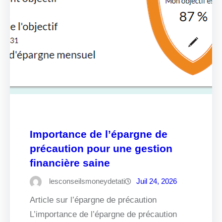
Importance de l’épargne de
précaution pour une gestion
financière saine
lesconseilsmoneydetati
Juil 24, 2026
Article sur l’épargne de précaution
L’importance de l’épargne de précaution