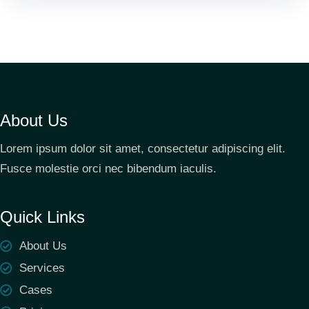
About Us
Lorem ipsum dolor sit amet, consectetur adipiscing elit.
Fusce molestie orci nec bibendum iaculis.
Quick Links
About Us
Services
Cases