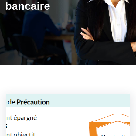
bancaire