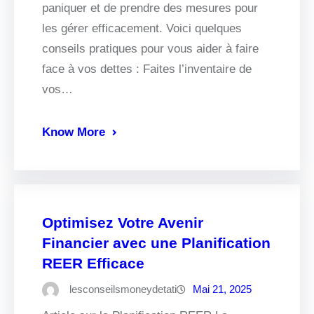
paniquer et de prendre des mesures pour
les gérer efficacement. Voici quelques
conseils pratiques pour vous aider à faire
face à vos dettes : Faites l’inventaire de
vos…
Know More
Optimisez Votre Avenir
Financier avec une Planification
REER Efficace
lesconseilsmoneydetati
Mai 21, 2025