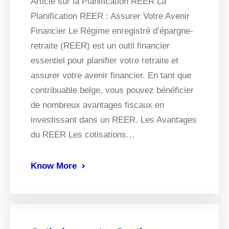
Article sur la Planification REER La
Planification REER : Assurer Votre Avenir
Financier Le Régime enregistré d’épargne-
retraite (REER) est un outil financier
essentiel pour planifier votre retraite et
assurer votre avenir financier. En tant que
contribuable belge, vous pouvez bénéficier
de nombreux avantages fiscaux en
investissant dans un REER. Les Avantages
du REER Les cotisations…
Know More