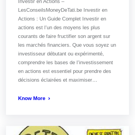
Investir en Actions –
LesConseilsMoneyDeTati.be Investir en
Actions : Un Guide Complet Investir en
actions est l’un des moyens les plus
courants de faire fructifier son argent sur
les marchés financiers. Que vous soyez un
investisseur débutant ou expérimenté,
comprendre les bases de l’investissement
en actions est essentiel pour prendre des
décisions éclairées et maximiser…
Know More