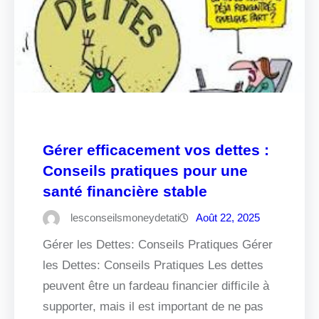
Gérer efficacement vos dettes :
Conseils pratiques pour une
santé financière stable
lesconseilsmoneydetati
Août 22, 2025
Gérer les Dettes: Conseils Pratiques Gérer
les Dettes: Conseils Pratiques Les dettes
peuvent être un fardeau financier difficile à
supporter, mais il est important de ne pas