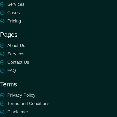
Services
Cases
Pricing
Pages
About Us
Services
Contact Us
FAQ
Terms
Privacy Policy
Terms and Conditions
Disclaimer