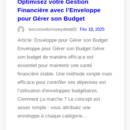
Optimisez votre Gestion
Financière avec l’Enveloppe
pour Gérer son Budget
lesconseilsmoneydetati
Fév 18, 2025
Article: Enveloppe pour Gérer son Budget
Enveloppe pour Gérer son Budget Gérer
son budget de manière efficace est
essentiel pour maintenir une santé
financière stable. Une méthode simple mais
efficace pour contrôler ses dépenses est
l’utilisation d’enveloppes budgétaires.
Comment ça marche ? Le concept est
assez simple : vous attribuez une
enveloppe à chaque catégorie…