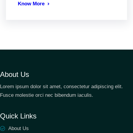
Know More
About Us
Lorem ipsum dolor sit amet, consectetur adipiscing elit.
Fusce molestie orci nec bibendum iaculis.
Quick Links
About Us