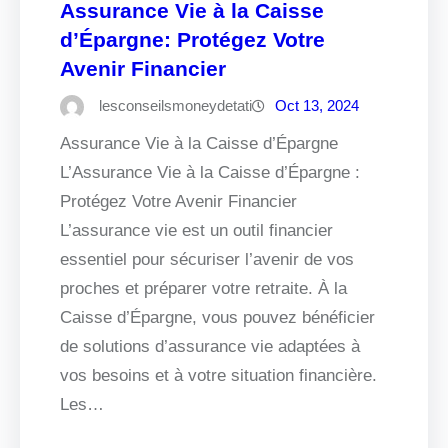
Assurance Vie à la Caisse
d’Épargne: Protégez Votre
Avenir Financier
lesconseilsmoneydetati
Oct 13, 2024
Assurance Vie à la Caisse d’Épargne
L’Assurance Vie à la Caisse d’Épargne :
Protégez Votre Avenir Financier
L’assurance vie est un outil financier
essentiel pour sécuriser l’avenir de vos
proches et préparer votre retraite. À la
Caisse d’Épargne, vous pouvez bénéficier
de solutions d’assurance vie adaptées à
vos besoins et à votre situation financière.
Les…