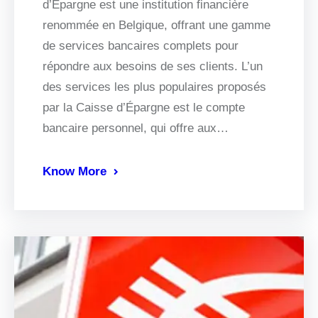
d’Épargne est une institution financière
renommée en Belgique, offrant une gamme
de services bancaires complets pour
répondre aux besoins de ses clients. L’un
des services les plus populaires proposés
par la Caisse d’Épargne est le compte
bancaire personnel, qui offre aux…
Know More