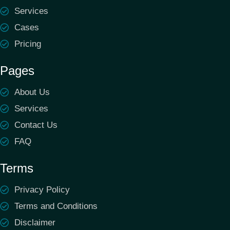
Services
Cases
Pricing
Pages
About Us
Services
Contact Us
FAQ
Terms
Privacy Policy
Terms and Conditions
Disclaimer