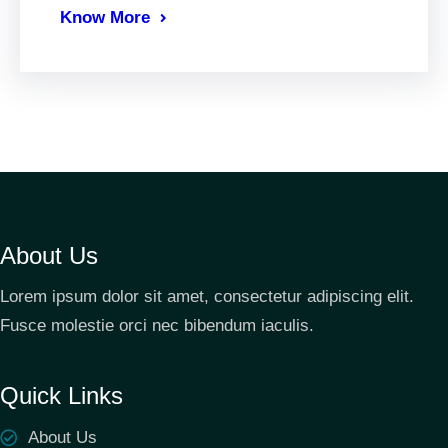
Know More
About Us
Lorem ipsum dolor sit amet, consectetur adipiscing elit.
Fusce molestie orci nec bibendum iaculis.
Quick Links
About Us