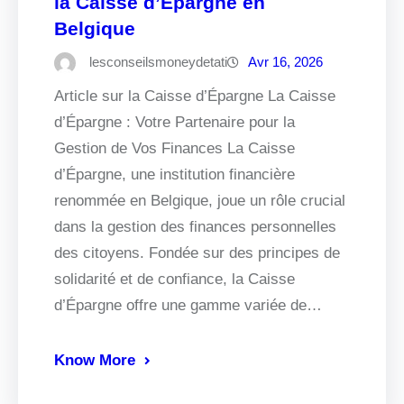
la Caisse d’Épargne en
Belgique
lesconseilsmoneydetati
Avr 16, 2026
Article sur la Caisse d’Épargne La Caisse
d’Épargne : Votre Partenaire pour la
Gestion de Vos Finances La Caisse
d’Épargne, une institution financière
renommée en Belgique, joue un rôle crucial
dans la gestion des finances personnelles
des citoyens. Fondée sur des principes de
solidarité et de confiance, la Caisse
d’Épargne offre une gamme variée de…
Know More