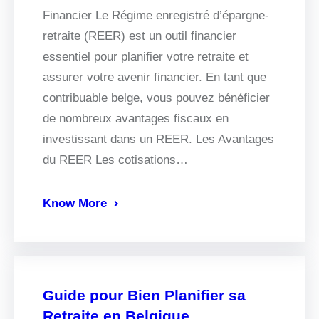
Financier Le Régime enregistré d’épargne-
retraite (REER) est un outil financier
essentiel pour planifier votre retraite et
assurer votre avenir financier. En tant que
contribuable belge, vous pouvez bénéficier
de nombreux avantages fiscaux en
investissant dans un REER. Les Avantages
du REER Les cotisations…
Know More
Guide pour Bien Planifier sa
Retraite en Belgique