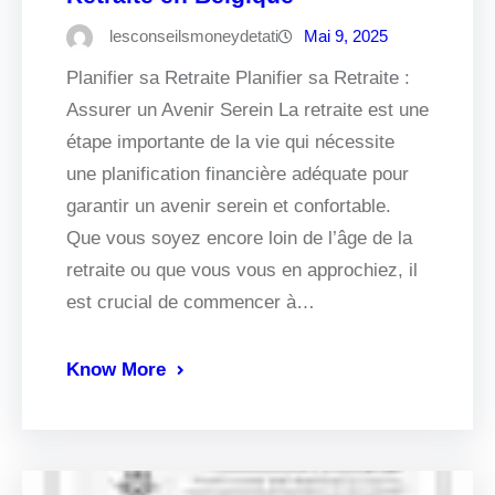
lesconseilsmoneydetati
Mai 9, 2025
Planifier sa Retraite Planifier sa Retraite :
Assurer un Avenir Serein La retraite est une
étape importante de la vie qui nécessite
une planification financière adéquate pour
garantir un avenir serein et confortable.
Que vous soyez encore loin de l’âge de la
retraite ou que vous vous en approchiez, il
est crucial de commencer à…
Know More