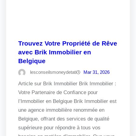
Trouvez Votre Propriété de Rêve
avec Brik Immobilier en
Belgique
lesconseilsmoneydetati
Mar 31, 2026
Article sur Brik Immobilier Brik Immobilier :
Votre Partenaire de Confiance pour
l’Immobilier en Belgique Brik Immobilier est
une agence immobilière renommée en
Belgique, offrant des services de qualité
supérieure pour répondre à tous vos