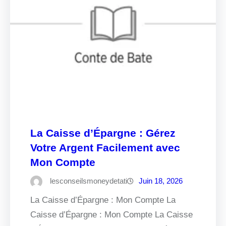
La Caisse d’Épargne : Gérez
Votre Argent Facilement avec
Mon Compte
lesconseilsmoneydetati
Juin 18, 2026
La Caisse d’Épargne : Mon Compte La
Caisse d’Épargne : Mon Compte La Caisse