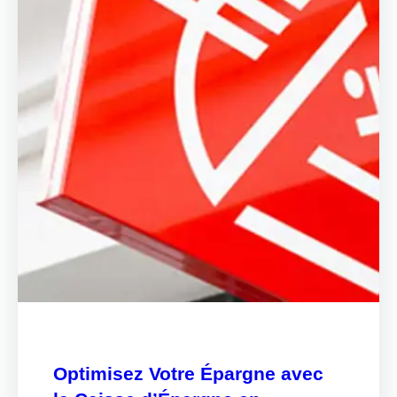
Optimisez Votre Épargne avec