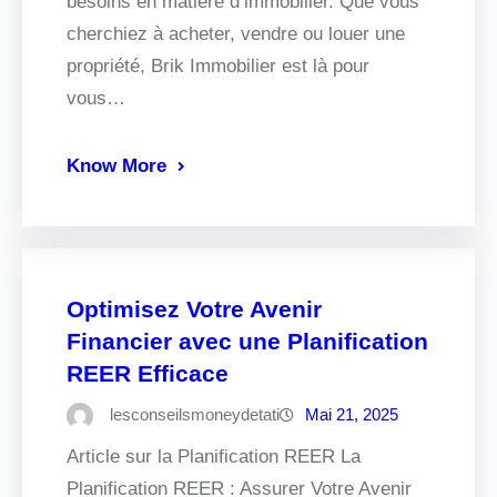
besoins en matière d’immobilier. Que vous
cherchiez à acheter, vendre ou louer une
propriété, Brik Immobilier est là pour
vous…
Know More
Optimisez Votre Avenir
Financier avec une Planification
REER Efficace
lesconseilsmoneydetati
Mai 21, 2025
Article sur la Planification REER La
Planification REER : Assurer Votre Avenir