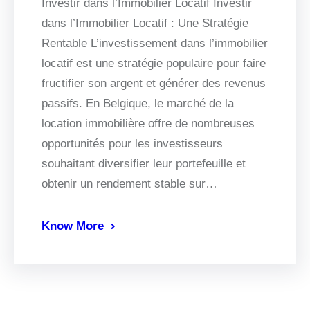
Investir dans l’Immobilier Locatif Investir
dans l’Immobilier Locatif : Une Stratégie
Rentable L’investissement dans l’immobilier
locatif est une stratégie populaire pour faire
fructifier son argent et générer des revenus
passifs. En Belgique, le marché de la
location immobilière offre de nombreuses
opportunités pour les investisseurs
souhaitant diversifier leur portefeuille et
obtenir un rendement stable sur…
Know More