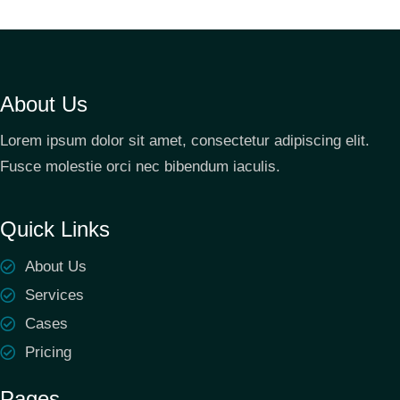
About Us
Lorem ipsum dolor sit amet, consectetur adipiscing elit.
Fusce molestie orci nec bibendum iaculis.
Quick Links
About Us
Services
Cases
Pricing
Pages