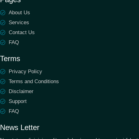
About Us
Services
Contact Us
FAQ
Terms
Privacy Policy
Terms and Conditions
Disclaimer
Support
FAQ
News Letter