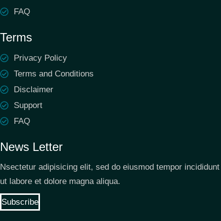
FAQ
Terms
Privacy Policy
Terms and Conditions
Disclaimer
Support
FAQ
News Letter
Nsectetur adipisicing elit, sed do eiusmod tempor incididunt
ut labore et dolore magna aliqua.
Subscribe