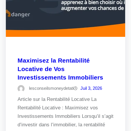
Maximisez la Rentabilité
Locative de Vos
Investissements Immobiliers
lesconseilsmoneydetati
Juil 3, 2026
Article sur la Rentabilité Locative La
Rentabilité Locative : Maximisez vos
Investissements Immobiliers Lorsqu’il s’agit
d’investir dans l’immobilier, la rentabilité