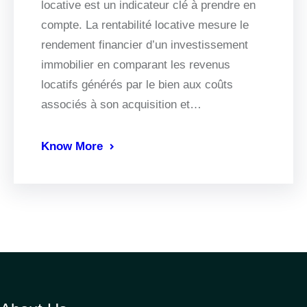
locative est un indicateur clé à prendre en
compte. La rentabilité locative mesure le
rendement financier d’un investissement
immobilier en comparant les revenus
locatifs générés par le bien aux coûts
associés à son acquisition et…
Know More