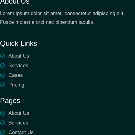
About Us
Lorem ipsum dolor sit amet, consectetur adipiscing elit.
Fusce molestie orci nec bibendum iaculis.
Quick Links
About Us
Services
Cases
Pricing
Pages
About Us
Services
Contact Us