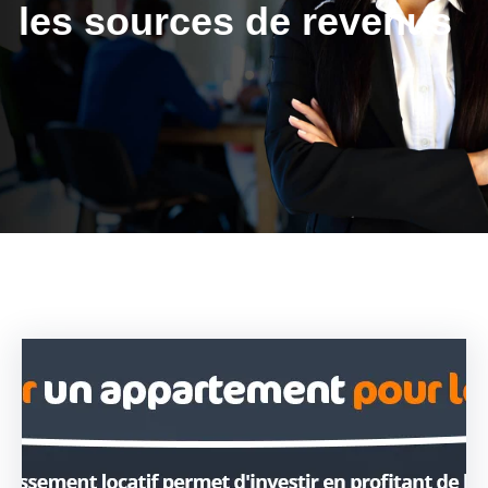
les sources de revenus