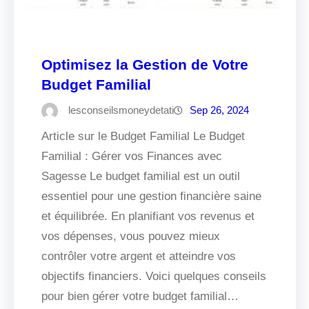
Optimisez la Gestion de Votre
Budget Familial
lesconseilsmoneydetati
Sep 26, 2024
Article sur le Budget Familial Le Budget
Familial : Gérer vos Finances avec
Sagesse Le budget familial est un outil
essentiel pour une gestion financière saine
et équilibrée. En planifiant vos revenus et
vos dépenses, vous pouvez mieux
contrôler votre argent et atteindre vos
objectifs financiers. Voici quelques conseils
pour bien gérer votre budget familial…