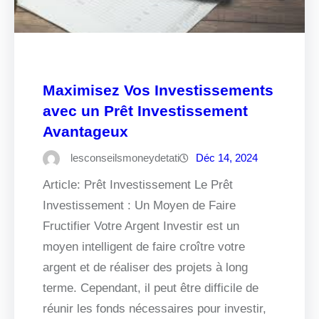
Maximisez Vos Investissements
avec un Prêt Investissement
Avantageux
lesconseilsmoneydetati
Déc 14, 2024
Article: Prêt Investissement Le Prêt
Investissement : Un Moyen de Faire
Fructifier Votre Argent Investir est un
moyen intelligent de faire croître votre
argent et de réaliser des projets à long
terme. Cependant, il peut être difficile de
réunir les fonds nécessaires pour investir,