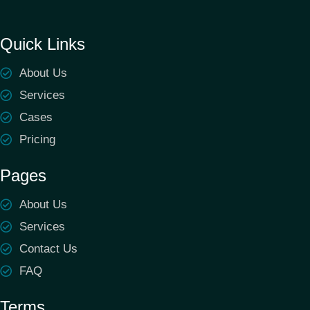
Quick Links
About Us
Services
Cases
Pricing
Pages
About Us
Services
Contact Us
FAQ
Terms