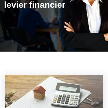
levier financier