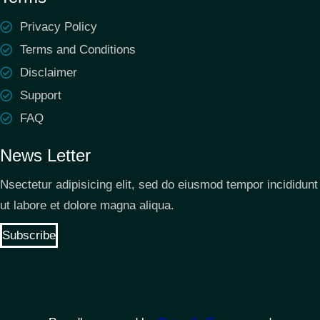
Privacy Policy
Terms and Conditions
Disclaimer
Support
FAQ
News Letter
Nsectetur adipisicing elit, sed do eiusmod tempor incididunt
ut labore et dolore magna aliqua.
Subscribe