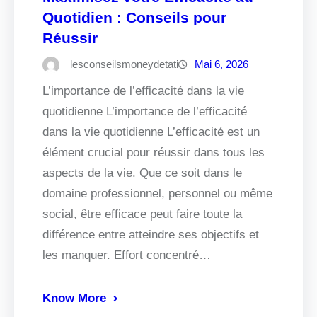
Quotidien : Conseils pour
Réussir
lesconseilsmoneydetati
Mai 6, 2026
L’importance de l’efficacité dans la vie
quotidienne L’importance de l’efficacité
dans la vie quotidienne L’efficacité est un
élément crucial pour réussir dans tous les
aspects de la vie. Que ce soit dans le
domaine professionnel, personnel ou même
social, être efficace peut faire toute la
différence entre atteindre ses objectifs et
les manquer. Effort concentré…
Know More