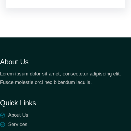
About Us
Lorem ipsum dolor sit amet, consectetur adipiscing elit.
Fusce molestie orci nec bibendum iaculis.
Quick Links
About Us
Services