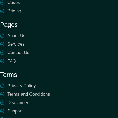
Cases
Pricing
Pages
About Us
Services
Contact Us
FAQ
Terms
Privacy Policy
Terms and Conditions
Disclaimer
Support