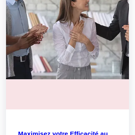
Maximisez votre Efficacité au