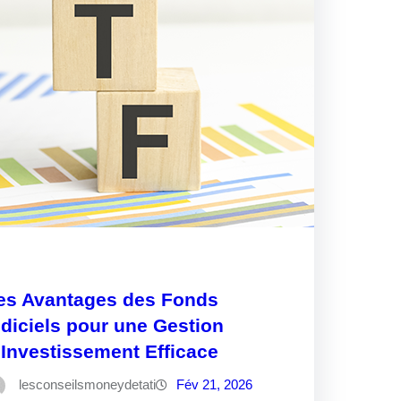
es Avantages des Fonds
ndiciels pour une Gestion
’Investissement Efficace
lesconseilsmoneydetati
Fév 21, 2026