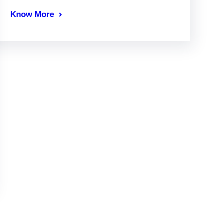
Know More