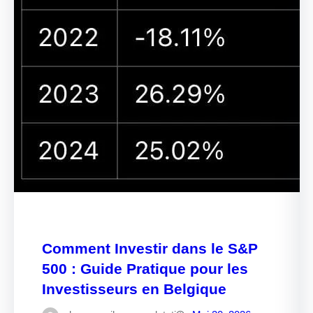
Comment Investir dans le S&P
500 : Guide Pratique pour les
Investisseurs en Belgique