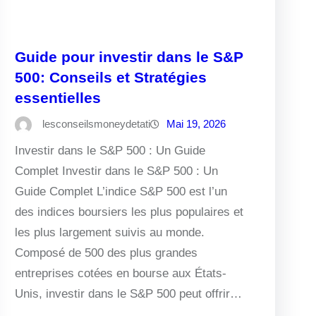
Guide pour investir dans le S&P
500: Conseils et Stratégies
essentielles
lesconseilsmoneydetati
Mai 19, 2026
Investir dans le S&P 500 : Un Guide
Complet Investir dans le S&P 500 : Un
Guide Complet L’indice S&P 500 est l’un
des indices boursiers les plus populaires et
les plus largement suivis au monde.
Composé de 500 des plus grandes
entreprises cotées en bourse aux États-
Unis, investir dans le S&P 500 peut offrir…