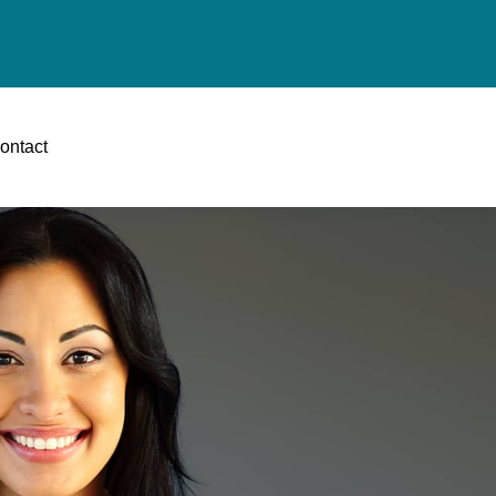
ontact