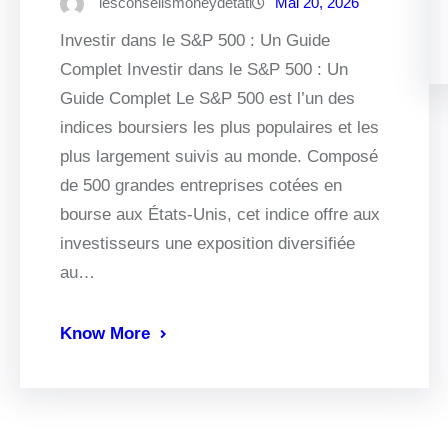
lesconseilsmoneydetati
Mai 20, 2026
Investir dans le S&P 500 : Un Guide
Complet Investir dans le S&P 500 : Un
Guide Complet Le S&P 500 est l’un des
indices boursiers les plus populaires et les
plus largement suivis au monde. Composé
de 500 grandes entreprises cotées en
bourse aux États-Unis, cet indice offre aux
investisseurs une exposition diversifiée
au…
Know More