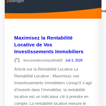
Maximisez la Rentabilité
Locative de Vos
Investissements Immobiliers
lesconseilsmoneydetati
Juil 3, 2026
Article sur la Rentabilité Locative La
Rentabilité Locative : Maximisez vos
Investissements Immobiliers Lorsqu’il s’agit
d’investir dans l’immobilier, la rentabilité
locative est un indicateur clé à prendre en
compte. La rentabilité locative mesure le