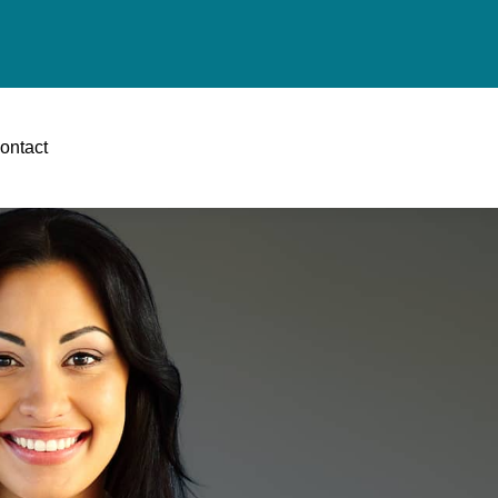
ontact