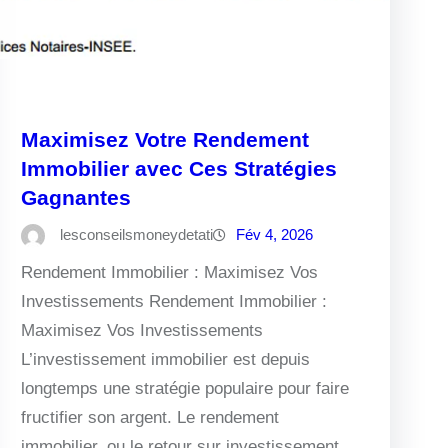
Maximisez Votre Rendement
Immobilier avec Ces Stratégies
Gagnantes
lesconseilsmoneydetati
Fév 4, 2026
Rendement Immobilier : Maximisez Vos
Investissements Rendement Immobilier :
Maximisez Vos Investissements
L’investissement immobilier est depuis
longtemps une stratégie populaire pour faire
fructifier son argent. Le rendement
immobilier, ou le retour sur investissement