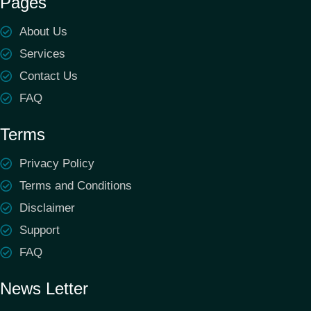
Pages
About Us
Services
Contact Us
FAQ
Terms
Privacy Policy
Terms and Conditions
Disclaimer
Support
FAQ
News Letter