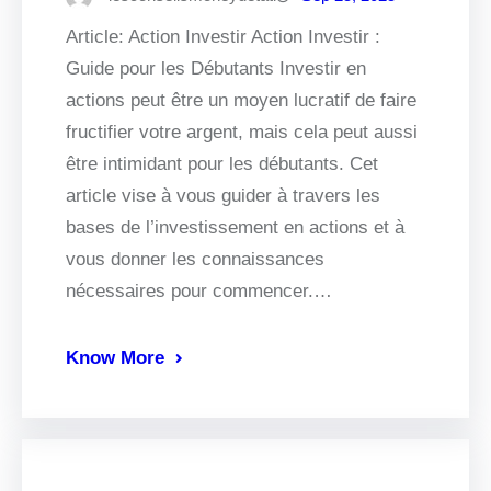
Article: Action Investir Action Investir :
Guide pour les Débutants Investir en
actions peut être un moyen lucratif de faire
fructifier votre argent, mais cela peut aussi
être intimidant pour les débutants. Cet
article vise à vous guider à travers les
bases de l’investissement en actions et à
vous donner les connaissances
nécessaires pour commencer.…
Know More