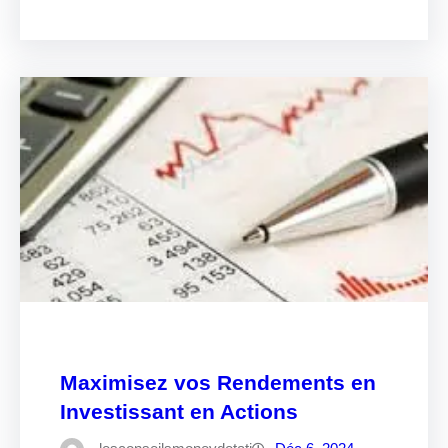
Maximisez vos Rendements en
Investissant en Actions