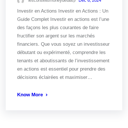
lesconseilsmoneydetati
Déc 6, 2024
Investir en Actions Investir en Actions : Un
Guide Complet Investir en actions est l’une
des façons les plus courantes de faire
fructifier son argent sur les marchés
financiers. Que vous soyez un investisseur
débutant ou expérimenté, comprendre les
tenants et aboutissants de l’investissement
en actions est essentiel pour prendre des
décisions éclairées et maximiser…
Know More