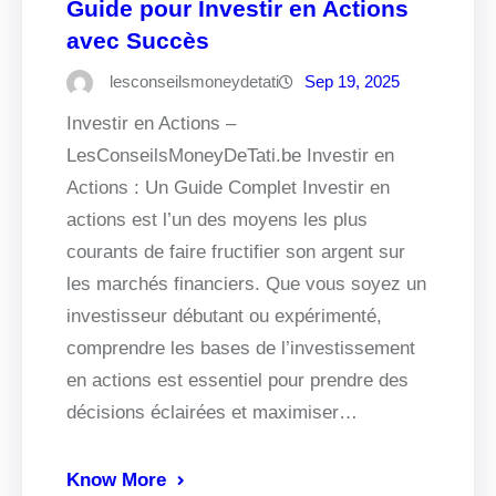
Guide pour Investir en Actions
avec Succès
lesconseilsmoneydetati
Sep 19, 2025
Investir en Actions –
LesConseilsMoneyDeTati.be Investir en
Actions : Un Guide Complet Investir en
actions est l’un des moyens les plus
courants de faire fructifier son argent sur
les marchés financiers. Que vous soyez un
investisseur débutant ou expérimenté,
comprendre les bases de l’investissement
en actions est essentiel pour prendre des
décisions éclairées et maximiser…
Know More