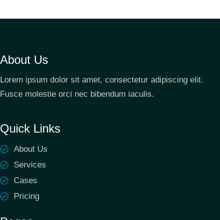
About Us
Lorem ipsum dolor sit amet, consectetur adipiscing elit.
Fusce molestie orci nec bibendum iaculis.
Quick Links
About Us
Services
Cases
Pricing