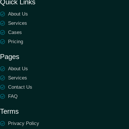
Quick Links
About Us
Services
Cases
Pricing
Pages
About Us
Services
Contact Us
FAQ
Terms
Privacy Policy