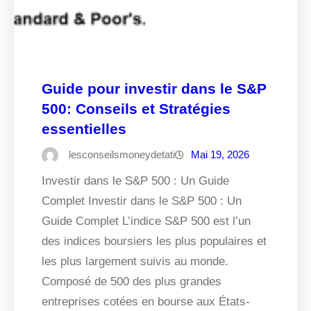
Guide pour investir dans le S&P
500: Conseils et Stratégies
essentielles
lesconseilsmoneydetati
Mai 19, 2026
Investir dans le S&P 500 : Un Guide
Complet Investir dans le S&P 500 : Un
Guide Complet L’indice S&P 500 est l’un
des indices boursiers les plus populaires et
les plus largement suivis au monde.
Composé de 500 des plus grandes
entreprises cotées en bourse aux États-