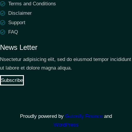
Terms and Conditions
Disclaimer
Support
FAQ
News Letter
Nsectetur adipisicing elit, sed do eiusmod tempor incididunt
ut labore et dolore magna aliqua.
Subscribe
Proudly powered by
Gutenify Finance
and
WordPress