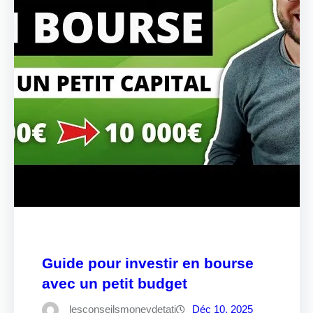
Guide pour investir en bourse
avec un petit budget
lesconseilsmoneydetati
Déc 10, 2025