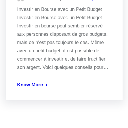
Investir en Bourse avec un Petit Budget
Investir en Bourse avec un Petit Budget
Investir en bourse peut sembler réservé
aux personnes disposant de gros budgets,
mais ce n’est pas toujours le cas. Même
avec un petit budget, il est possible de
commencer à investir et de faire fructifier
son argent. Voici quelques conseils pour…
Know More