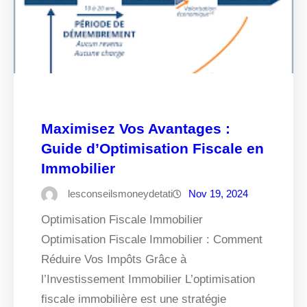
Maximisez Vos Avantages :
Guide d’Optimisation Fiscale en
Immobilier
lesconseilsmoneydetati
Nov 19, 2024
Optimisation Fiscale Immobilier
Optimisation Fiscale Immobilier : Comment
Réduire Vos Impôts Grâce à
l’Investissement Immobilier L’optimisation
fiscale immobilière est une stratégie