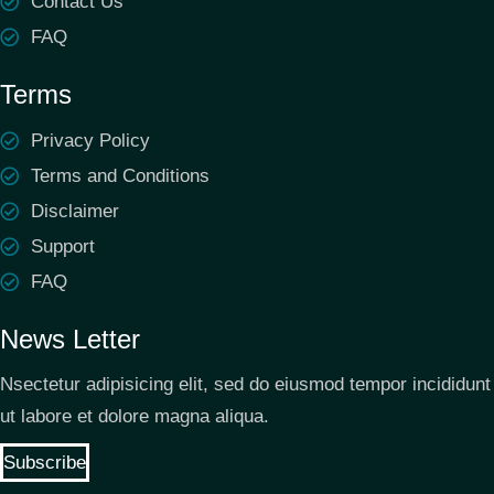
Contact Us
FAQ
Terms
Privacy Policy
Terms and Conditions
Disclaimer
Support
FAQ
News Letter
Nsectetur adipisicing elit, sed do eiusmod tempor incididunt
ut labore et dolore magna aliqua.
Subscribe