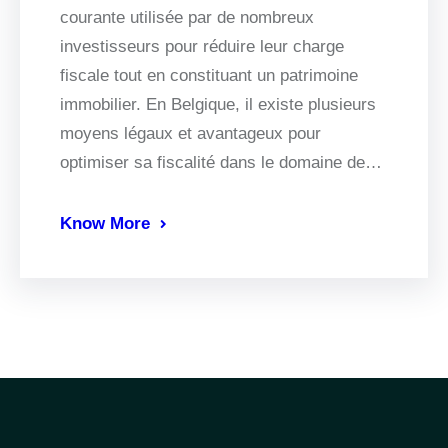
courante utilisée par de nombreux
investisseurs pour réduire leur charge
fiscale tout en constituant un patrimoine
immobilier. En Belgique, il existe plusieurs
moyens légaux et avantageux pour
optimiser sa fiscalité dans le domaine de…
Know More