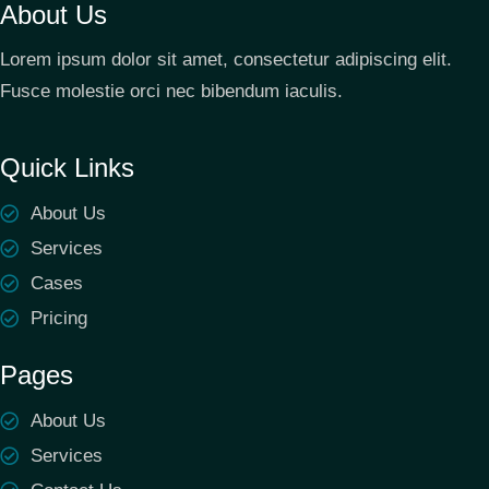
About Us
Lorem ipsum dolor sit amet, consectetur adipiscing elit.
Fusce molestie orci nec bibendum iaculis.
Quick Links
About Us
Services
Cases
Pricing
Pages
About Us
Services