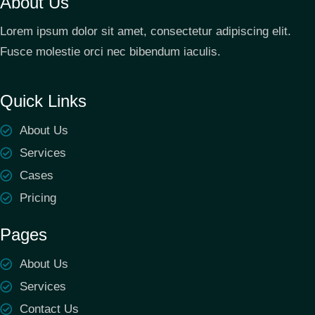
About Us
Lorem ipsum dolor sit amet, consectetur adipiscing elit.
Fusce molestie orci nec bibendum iaculis.
Quick Links
About Us
Services
Cases
Pricing
Pages
About Us
Services
Contact Us