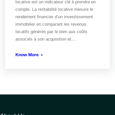
locative est un indicateur clé à prendre en
compte. La rentabilité locative mesure le
rendement financier d’un investissement
immobilier en comparant les revenus
locatifs générés par le bien aux coûts
associés à son acquisition et…
Know More