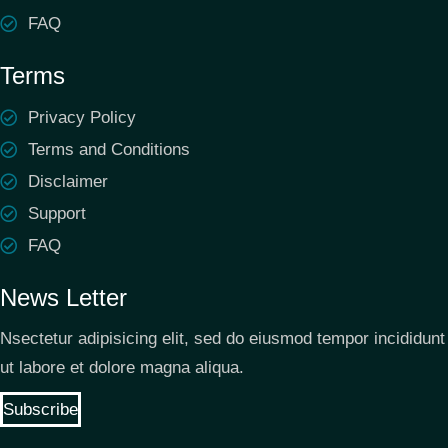
FAQ
Terms
Privacy Policy
Terms and Conditions
Disclaimer
Support
FAQ
News Letter
Nsectetur adipisicing elit, sed do eiusmod tempor incididunt
ut labore et dolore magna aliqua.
Subscribe