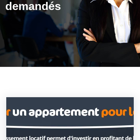
demandés