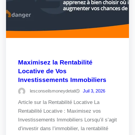
Maximisez la Rentabilité
Locative de Vos
Investissements Immobiliers
lesconseilsmoneydetati
Juil 3, 2026
Article sur la Rentabilité Locative La
Rentabilité Locative : Maximisez vos
Investissements Immobiliers Lorsqu’il s’agit
d’investir dans l’immobilier, la rentabilité