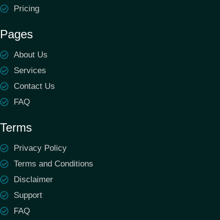
Pricing
Pages
About Us
Services
Contact Us
FAQ
Terms
Privacy Policy
Terms and Conditions
Disclaimer
Support
FAQ