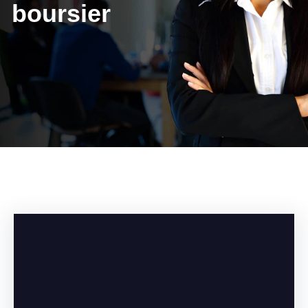
boursier