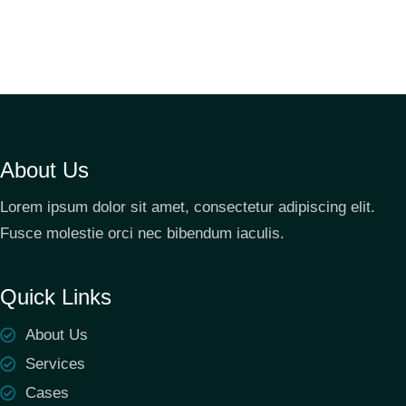
About Us
Lorem ipsum dolor sit amet, consectetur adipiscing elit.
Fusce molestie orci nec bibendum iaculis.
Quick Links
About Us
Services
Cases