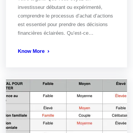
investisseur débutant ou expérimenté,
comprendre le processus d’achat d’actions
est essentiel pour prendre des décisions
financières éclairées. Qu’est-ce…
Know More