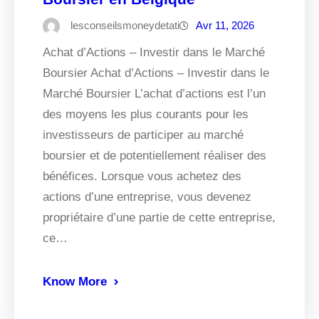
lesconseilsmoneydetati
Avr 11, 2026
Achat d’Actions – Investir dans le Marché
Boursier Achat d’Actions – Investir dans le
Marché Boursier L’achat d’actions est l’un
des moyens les plus courants pour les
investisseurs de participer au marché
boursier et de potentiellement réaliser des
bénéfices. Lorsque vous achetez des
actions d’une entreprise, vous devenez
propriétaire d’une partie de cette entreprise,
ce…
Know More