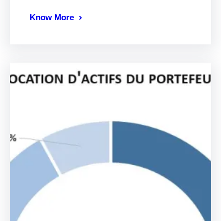
Know More