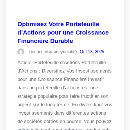
Optimisez Votre Portefeuille
d’Actions pour une Croissance
Financière Durable
lesconseilsmoneydetati
Oct 18, 2025
Article: Portefeuille d’Actions Portefeuille
d’Actions : Diversifiez Vos Investissements
pour une Croissance Financière Investir
dans un portefeuille d’actions est une
stratégie populaire pour faire fructifier son
argent sur le long terme. En diversifiant vos
investissements dans différentes actions
de sociétés cotées en bourse, vous pouvez
potentiellement augmenter vos rendements