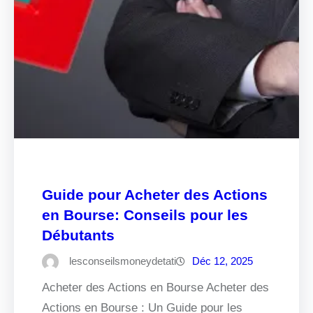
Guide pour Acheter des Actions
en Bourse: Conseils pour les
Débutants
lesconseilsmoneydetati
Déc 12, 2025
Acheter des Actions en Bourse Acheter des
Actions en Bourse : Un Guide pour les