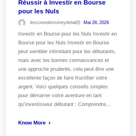
Réussir à Investir en Bourse
pour les Nuls
lesconseilsmoneydetati
Mai 28, 2026
Investir en Bourse pour les Nuls Investir en
Bourse pour les Nuls Investir en Bourse
peut sembler intimidant pour les débutants,
mais avec les bonnes connaissances et
une approche prudente, cela peut être une
excellente façon de faire fructifier votre
argent. Voici quelques conseils simples
pour démarrer votre aventure en tant
qu’investisseur débutant : Comprendre…
Know More