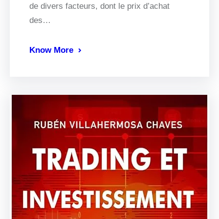
de divers facteurs, dont le prix d’achat
des…
Know More