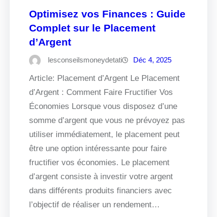
Optimisez vos Finances : Guide
Complet sur le Placement
d’Argent
lesconseilsmoneydetati
Déc 4, 2025
Article: Placement d’Argent Le Placement
d’Argent : Comment Faire Fructifier Vos
Économies Lorsque vous disposez d’une
somme d’argent que vous ne prévoyez pas
utiliser immédiatement, le placement peut
être une option intéressante pour faire
fructifier vos économies. Le placement
d’argent consiste à investir votre argent
dans différents produits financiers avec
l’objectif de réaliser un rendement…