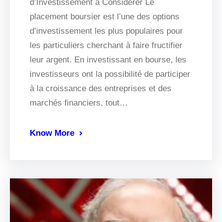
d’Investissement à Considérer Le
placement boursier est l’une des options
d’investissement les plus populaires pour
les particuliers cherchant à faire fructifier
leur argent. En investissant en bourse, les
investisseurs ont la possibilité de participer
à la croissance des entreprises et des
marchés financiers, tout…
Know More