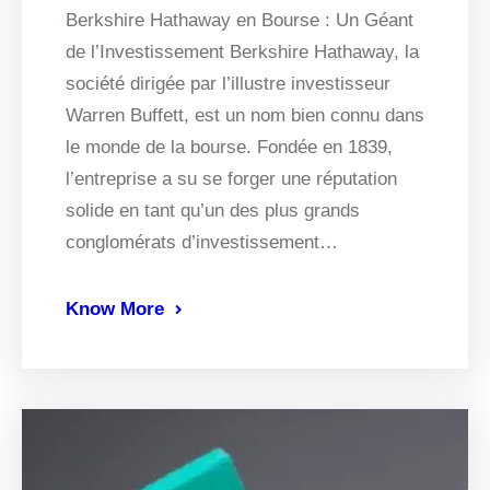
Berkshire Hathaway en Bourse : Un Géant
de l’Investissement Berkshire Hathaway, la
société dirigée par l’illustre investisseur
Warren Buffett, est un nom bien connu dans
le monde de la bourse. Fondée en 1839,
l’entreprise a su se forger une réputation
solide en tant qu’un des plus grands
conglomérats d’investissement…
Know More