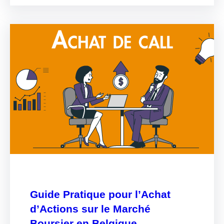
Guide Pratique pour l’Achat
d’Actions sur le Marché
Boursier en Belgique