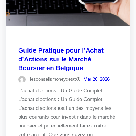
Guide Pratique pour l’Achat
d’Actions sur le Marché
Boursier en Belgique
lesconseilsmoneydetati
Mar 20, 2026
L’achat d’actions : Un Guide Complet
L’achat d’actions : Un Guide Complet
L’achat d’actions est l’un des moyens les
plus courants pour investir dans le marché
boursier et potentiellement faire croître
votre argent. Que vous soyez un