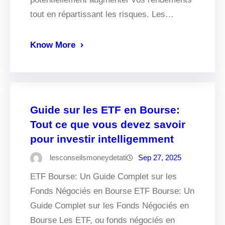
tout en répartissant les risques. Les…
Know More
Guide sur les ETF en Bourse:
Tout ce que vous devez savoir
pour investir intelligemment
lesconseilsmoneydetati
Sep 27, 2025
ETF Bourse: Un Guide Complet sur les
Fonds Négociés en Bourse ETF Bourse: Un
Guide Complet sur les Fonds Négociés en
Bourse Les ETF, ou fonds négociés en