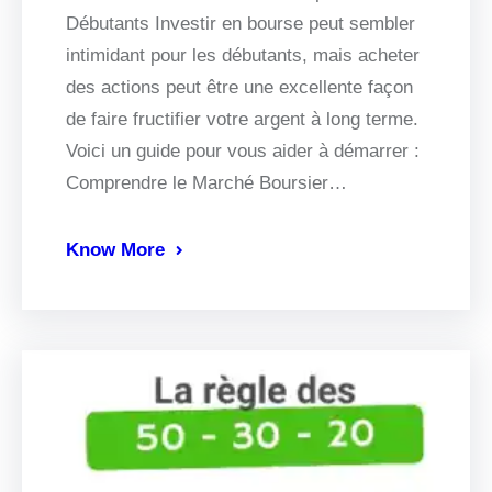
Débutants Investir en bourse peut sembler
intimidant pour les débutants, mais acheter
des actions peut être une excellente façon
de faire fructifier votre argent à long terme.
Voici un guide pour vous aider à démarrer :
Comprendre le Marché Boursier…
Know More