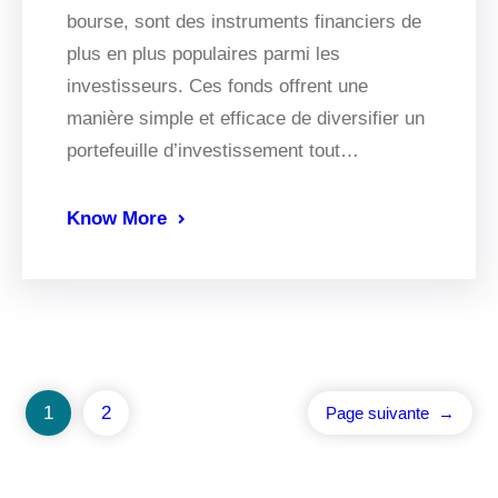
bourse, sont des instruments financiers de
plus en plus populaires parmi les
investisseurs. Ces fonds offrent une
manière simple et efficace de diversifier un
portefeuille d’investissement tout…
Know More
1
2
Page suivante
→