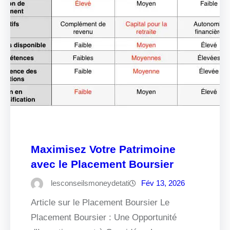
Maximisez Votre Patrimoine
avec le Placement Boursier
lesconseilsmoneydetati
Fév 13, 2026
Article sur le Placement Boursier Le
Placement Boursier : Une Opportunité