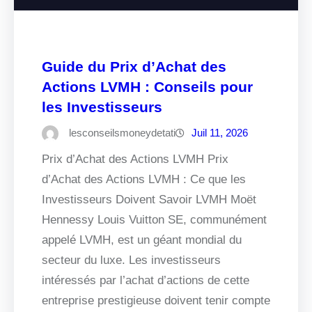
Guide du Prix d’Achat des
Actions LVMH : Conseils pour
les Investisseurs
lesconseilsmoneydetati
Juil 11, 2026
Prix d’Achat des Actions LVMH Prix
d’Achat des Actions LVMH : Ce que les
Investisseurs Doivent Savoir LVMH Moët
Hennessy Louis Vuitton SE, communément
appelé LVMH, est un géant mondial du
secteur du luxe. Les investisseurs
intéressés par l’achat d’actions de cette
entreprise prestigieuse doivent tenir compte