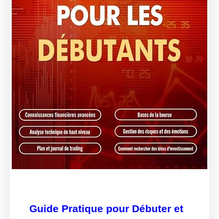
Guide Pratique pour Débuter et