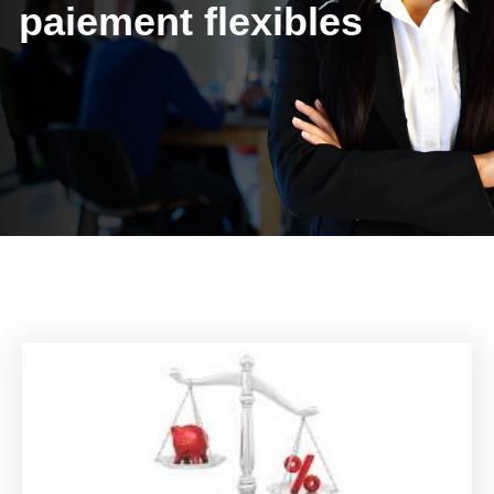
paiement flexibles