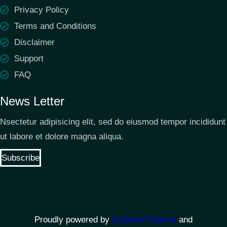
Privacy Policy
Terms and Conditions
Disclaimer
Support
FAQ
News Letter
Nsectetur adipisicing elit, sed do eiusmod tempor incididunt
ut labore et dolore magna aliqua.
Subscribe
Proudly powered by
Gutenify Finance
and