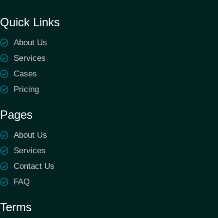
Quick Links
About Us
Services
Cases
Pricing
Pages
About Us
Services
Contact Us
FAQ
Terms