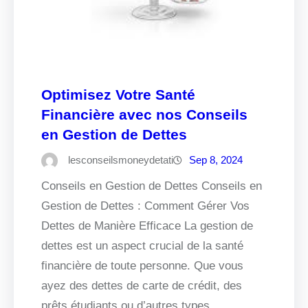
Optimisez Votre Santé
Financière avec nos Conseils
en Gestion de Dettes
lesconseilsmoneydetati
Sep 8, 2024
Conseils en Gestion de Dettes Conseils en
Gestion de Dettes : Comment Gérer Vos
Dettes de Manière Efficace La gestion de
dettes est un aspect crucial de la santé
financière de toute personne. Que vous
ayez des dettes de carte de crédit, des
prêts étudiants ou d’autres types