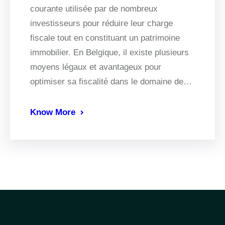
courante utilisée par de nombreux
investisseurs pour réduire leur charge
fiscale tout en constituant un patrimoine
immobilier. En Belgique, il existe plusieurs
moyens légaux et avantageux pour
optimiser sa fiscalité dans le domaine de…
Know More