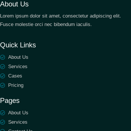
About Us
Lorem ipsum dolor sit amet, consectetur adipiscing elit.
Fusce molestie orci nec bibendum iaculis.
Quick Links
About Us
Services
Cases
Pricing
Pages
About Us
Services