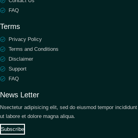
Contact Us
FAQ
Terms
Privacy Policy
Terms and Conditions
Disclaimer
Support
FAQ
News Letter
Nsectetur adipisicing elit, sed do eiusmod tempor incididunt
ut labore et dolore magna aliqua.
Subscribe