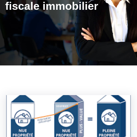
fiscale immobilier