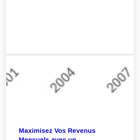
Maximisez Vos Revenus
Mensuels avec un