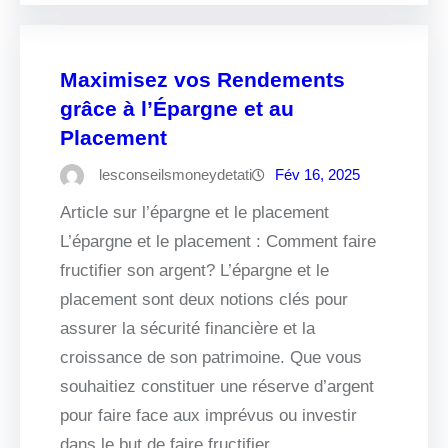
Maximisez vos Rendements
grâce à l’Épargne et au
Placement
lesconseilsmoneydetati
Fév 16, 2025
Article sur l’épargne et le placement
L’épargne et le placement : Comment faire
fructifier son argent? L’épargne et le
placement sont deux notions clés pour
assurer la sécurité financière et la
croissance de son patrimoine. Que vous
souhaitiez constituer une réserve d’argent
pour faire face aux imprévus ou investir
dans le but de faire fructifier…