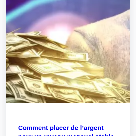
Comment placer de l’argent