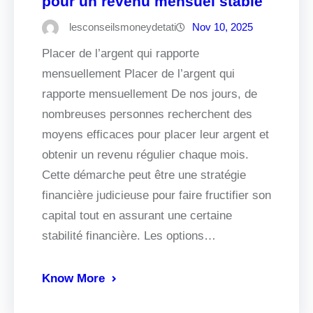
pour un revenu mensuel stable
lesconseilsmoneydetati
Nov 10, 2025
Placer de l’argent qui rapporte
mensuellement Placer de l’argent qui
rapporte mensuellement De nos jours, de
nombreuses personnes recherchent des
moyens efficaces pour placer leur argent et
obtenir un revenu régulier chaque mois.
Cette démarche peut être une stratégie
financière judicieuse pour faire fructifier son
capital tout en assurant une certaine
stabilité financière. Les options…
Know More