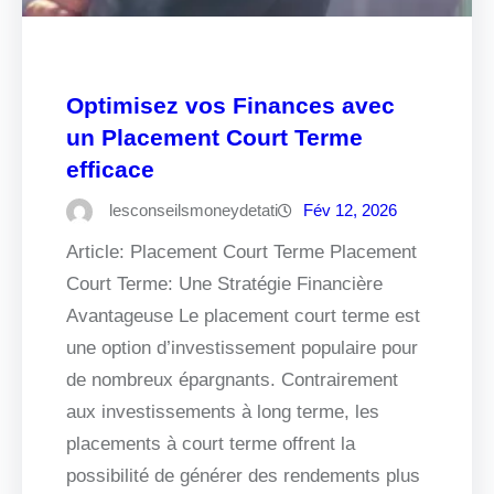
Optimisez vos Finances avec
un Placement Court Terme
efficace
lesconseilsmoneydetati
Fév 12, 2026
Article: Placement Court Terme Placement
Court Terme: Une Stratégie Financière
Avantageuse Le placement court terme est
une option d’investissement populaire pour
de nombreux épargnants. Contrairement
aux investissements à long terme, les
placements à court terme offrent la
possibilité de générer des rendements plus