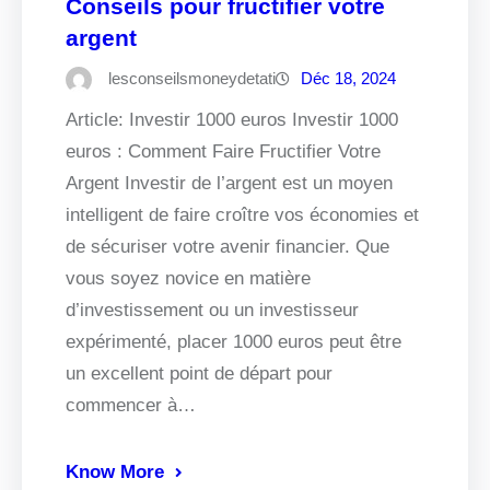
Conseils pour fructifier votre
argent
lesconseilsmoneydetati
Déc 18, 2024
Article: Investir 1000 euros Investir 1000
euros : Comment Faire Fructifier Votre
Argent Investir de l’argent est un moyen
intelligent de faire croître vos économies et
de sécuriser votre avenir financier. Que
vous soyez novice en matière
d’investissement ou un investisseur
expérimenté, placer 1000 euros peut être
un excellent point de départ pour
commencer à…
Know More