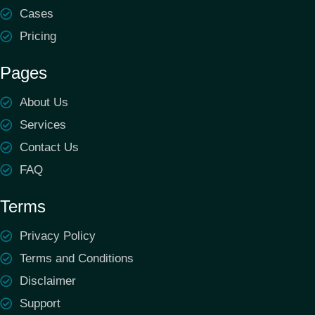
Cases
Pricing
Pages
About Us
Services
Contact Us
FAQ
Terms
Privacy Policy
Terms and Conditions
Disclaimer
Support