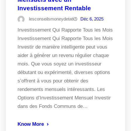
Investissement Rentable
lesconseilsmoneydetati
Déc 6, 2025
Investissement Qui Rapporte Tous les Mois
Investissement Qui Rapporte Tous les Mois
Investir de manière intelligente peut vous
aider à générer un revenu régulier chaque
mois. Que vous soyez un investisseur
débutant ou expérimenté, diverses options
s’offrent à vous pour obtenir des
rendements mensuels intéressants. Les
Options d’Investissement Mensuel Investir
dans des Fonds Communs de…
Know More