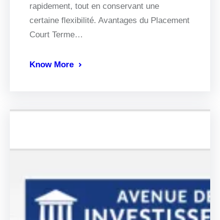
rapidement, tout en conservant une
certaine flexibilité. Avantages du Placement
Court Terme…
Know More