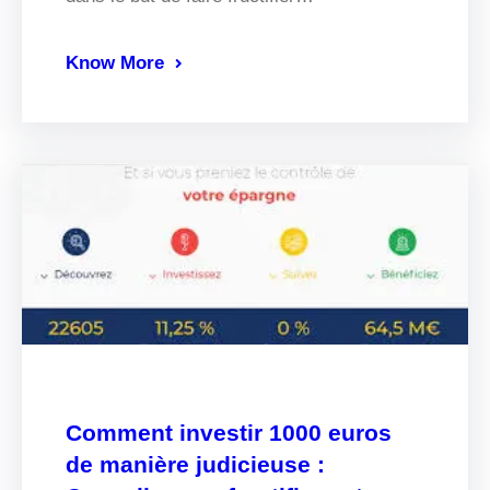
Know More
Comment investir 1000 euros
de manière judicieuse :