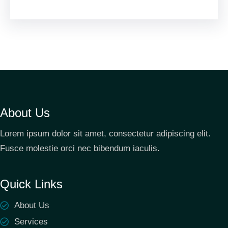
About Us
Lorem ipsum dolor sit amet, consectetur adipiscing elit.
Fusce molestie orci nec bibendum iaculis.
Quick Links
About Us
Services