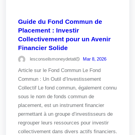
Guide du Fond Commun de
Placement : Investir
Collectivement pour un Avenir
Financier Solide
lesconseilsmoneydetati
Mar 8, 2026
Article sur le Fond Commun Le Fond
Commun : Un Outil d’Investissement
Collectif Le fond commun, également connu
sous le nom de fonds commun de
placement, est un instrument financier
permettant à un groupe d’investisseurs de
regrouper leurs ressources pour investir
collectivement dans divers actifs financiers.