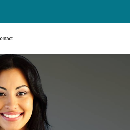
ontact