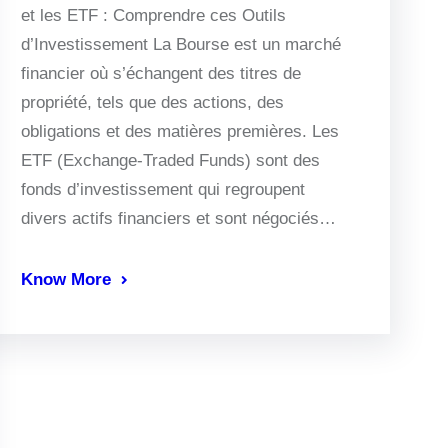
et les ETF : Comprendre ces Outils
d’Investissement La Bourse est un marché
financier où s’échangent des titres de
propriété, tels que des actions, des
obligations et des matières premières. Les
ETF (Exchange-Traded Funds) sont des
fonds d’investissement qui regroupent
divers actifs financiers et sont négociés…
Know More