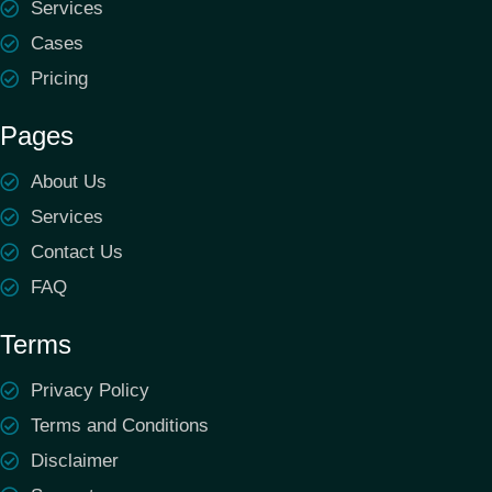
Services
Cases
Pricing
Pages
About Us
Services
Contact Us
FAQ
Terms
Privacy Policy
Terms and Conditions
Disclaimer