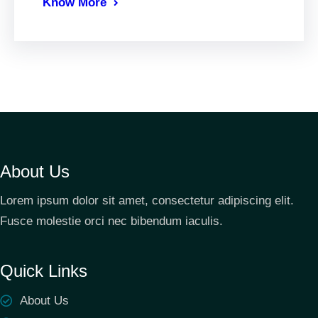
Know More
About Us
Lorem ipsum dolor sit amet, consectetur adipiscing elit.
Fusce molestie orci nec bibendum iaculis.
Quick Links
About Us