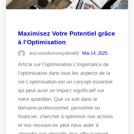
Maximisez Votre Potentiel grâce
à l’Optimisation
lesconseilsmoneydetati
Mai 14, 2025
Article sur l’optimisation L’importance de
l’optimisation dans tous les aspects de la
vie L’optimisation est un concept essentiel
qui peut avoir un impact significatif sur
notre quotidien. Que ce soit dans le
domaine professionnel, personnel ou
financier, chercher à optimiser nos actions
et nos ressources peut nous aider à
atteindre nos objectifs plus efficacement