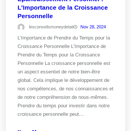
L’Importance de la Croissance
Personnelle
lesconseilsmoneydetati
Nov 28, 2024
L’Importance de Prendre du Temps pour la
Croissance Personnelle L’Importance de
Prendre du Temps pour la Croissance
Personnelle La croissance personnelle est
un aspect essentiel de notre bien-être
global. Cela implique le développement de
nos compétences, de nos connaissances et
de notre compréhension de nous-mêmes.
Prendre du temps pour investir dans notre
croissance personnelle peut…