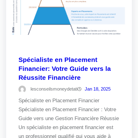
Spécialiste en Placement
Financier: Votre Guide vers la
Réussite Financière
lesconseilsmoneydetati
Jan 18, 2025
Spécialiste en Placement Financier
Spécialiste en Placement Financier : Votre
Guide vers une Gestion Financière Réussie
Un spécialiste en placement financier est
un professionnel qualifié qui vous aide à