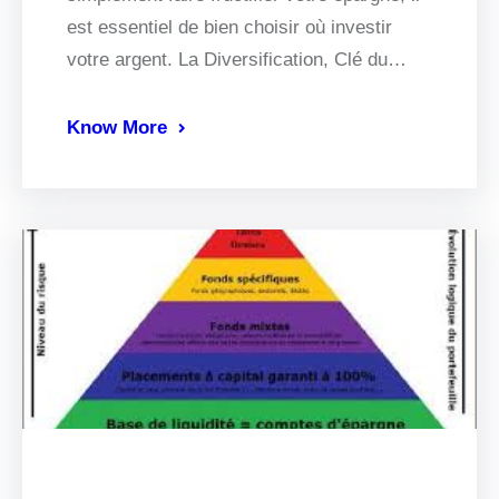
est essentiel de bien choisir où investir
votre argent. La Diversification, Clé du…
Know More