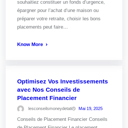
souhaitiez constituer un fonds d’urgence,
épargner pour l’achat d’une maison ou
préparer votre retraite, choisir les bons
placements peut faire…
Know More
Optimisez Vos Investissements
avec Nos Conseils de
Placement Financier
lesconseilsmoneydetati
Mai 19, 2025
Conseils de Placement Financier Conseils
de Placement Financier Le placement