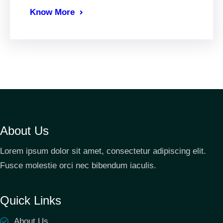
Know More
About Us
Lorem ipsum dolor sit amet, consectetur adipiscing elit.
Fusce molestie orci nec bibendum iaculis.
Quick Links
About Us