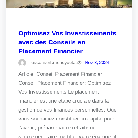
Optimisez Vos Investissements
avec des Conseils en
Placement Financier
lesconseilsmoneydetati
Nov 8, 2024
Article: Conseil Placement Financier
Conseil Placement Financier: Optimisez
Vos Investissements Le placement
financier est une étape cruciale dans la
gestion de vos finances personnelles. Que
vous souhaitiez constituer un capital pour
l’avenir, préparer votre retraite ou
simplement faire fructifier votre épargne, il