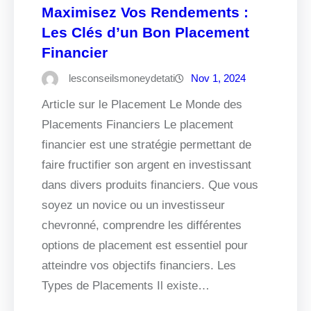
Maximisez Vos Rendements :
Les Clés d’un Bon Placement
Financier
lesconseilsmoneydetati
Nov 1, 2024
Article sur le Placement Le Monde des
Placements Financiers Le placement
financier est une stratégie permettant de
faire fructifier son argent en investissant
dans divers produits financiers. Que vous
soyez un novice ou un investisseur
chevronné, comprendre les différentes
options de placement est essentiel pour
atteindre vos objectifs financiers. Les
Types de Placements Il existe…