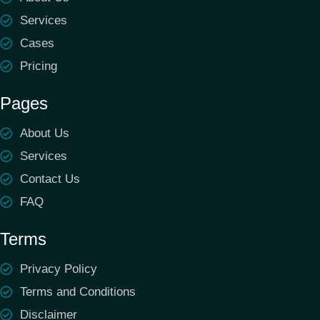
Services
Cases
Pricing
Pages
About Us
Services
Contact Us
FAQ
Terms
Privacy Policy
Terms and Conditions
Disclaimer