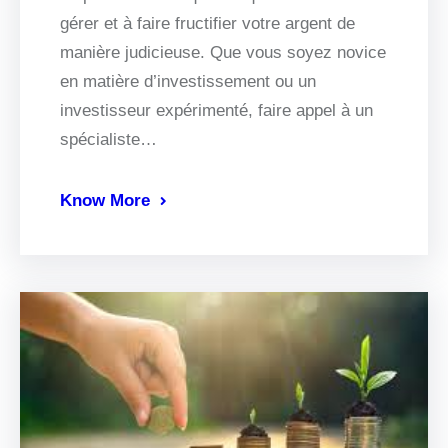
gérer et à faire fructifier votre argent de
manière judicieuse. Que vous soyez novice
en matière d’investissement ou un
investisseur expérimenté, faire appel à un
spécialiste…
Know More