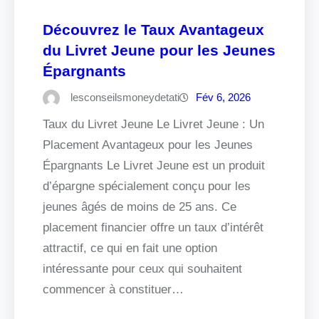
Découvrez le Taux Avantageux
du Livret Jeune pour les Jeunes
Épargnants
lesconseilsmoneydetati
Fév 6, 2026
Taux du Livret Jeune Le Livret Jeune : Un
Placement Avantageux pour les Jeunes
Épargnants Le Livret Jeune est un produit
d’épargne spécialement conçu pour les
jeunes âgés de moins de 25 ans. Ce
placement financier offre un taux d’intérêt
attractif, ce qui en fait une option
intéressante pour ceux qui souhaitent
commencer à constituer…