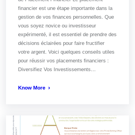
financier est une étape importante dans la
gestion de vos finances personnelles. Que
vous soyez novice ou investisseur
expérimenté, il est essentiel de prendre des
décisions éclairées pour faire fructifier
votre argent. Voici quelques conseils utiles
pour réussir vos placements financiers :
Diversifiez Vos Investissements…
Know More