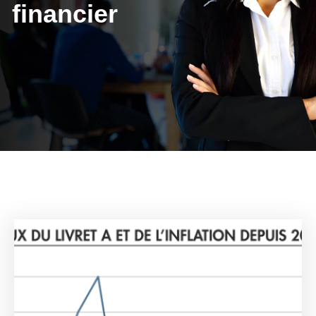
financier