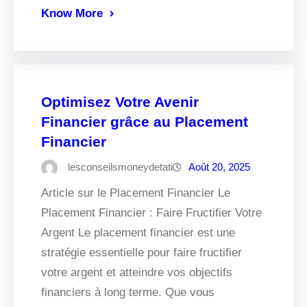
Know More
Optimisez Votre Avenir
Financier grâce au Placement
Financier
lesconseilsmoneydetati
Août 20, 2025
Article sur le Placement Financier Le
Placement Financier : Faire Fructifier Votre
Argent Le placement financier est une
stratégie essentielle pour faire fructifier
votre argent et atteindre vos objectifs
financiers à long terme. Que vous