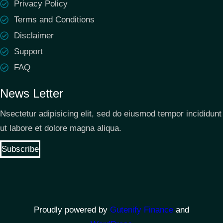
Privacy Policy
Terms and Conditions
Disclaimer
Support
FAQ
News Letter
Nsectetur adipisicing elit, sed do eiusmod tempor incididunt
ut labore et dolore magna aliqua.
Subscribe
Proudly powered by
Gutenify Finance
and