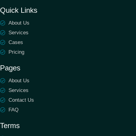
Quick Links
About Us
Services
Cases
Pricing
Pages
About Us
Services
Contact Us
FAQ
Terms