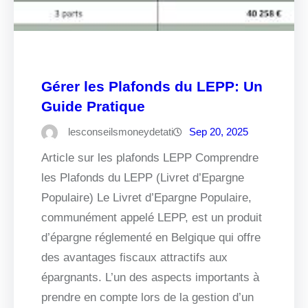
Gérer les Plafonds du LEPP: Un
Guide Pratique
lesconseilsmoneydetati
Sep 20, 2025
Article sur les plafonds LEPP Comprendre
les Plafonds du LEPP (Livret d’Epargne
Populaire) Le Livret d’Epargne Populaire,
communément appelé LEPP, est un produit
d’épargne réglementé en Belgique qui offre
des avantages fiscaux attractifs aux
épargnants. L’un des aspects importants à
prendre en compte lors de la gestion d’un