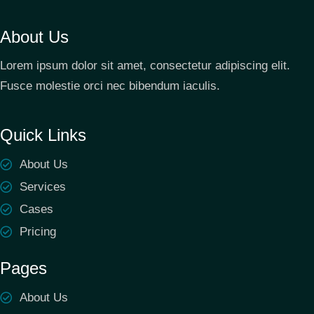
About Us
Lorem ipsum dolor sit amet, consectetur adipiscing elit.
Fusce molestie orci nec bibendum iaculis.
Quick Links
About Us
Services
Cases
Pricing
Pages
About Us