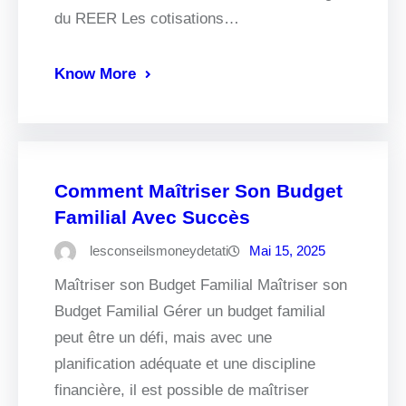
du REER Les cotisations…
Know More
Comment Maîtriser Son Budget
Familial Avec Succès
lesconseilsmoneydetati
Mai 15, 2025
Maîtriser son Budget Familial Maîtriser son
Budget Familial Gérer un budget familial
peut être un défi, mais avec une
planification adéquate et une discipline
financière, il est possible de maîtriser