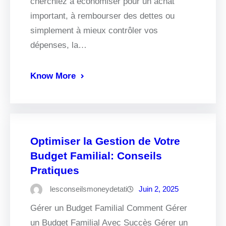
cherchiez à économiser pour un achat
important, à rembourser des dettes ou
simplement à mieux contrôler vos
dépenses, la…
Know More
Optimiser la Gestion de Votre
Budget Familial: Conseils
Pratiques
lesconseilsmoneydetati
Juin 2, 2025
Gérer un Budget Familial Comment Gérer
un Budget Familial Avec Succès Gérer un