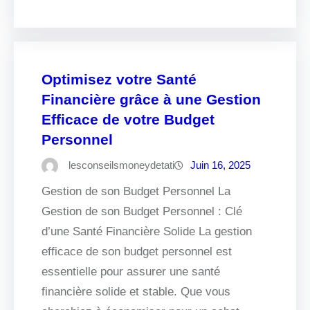
Optimisez votre Santé
Financière grâce à une Gestion
Efficace de votre Budget
Personnel
lesconseilsmoneydetati
Juin 16, 2025
Gestion de son Budget Personnel La
Gestion de son Budget Personnel : Clé
d’une Santé Financière Solide La gestion
efficace de son budget personnel est
essentielle pour assurer une santé
financière solide et stable. Que vous