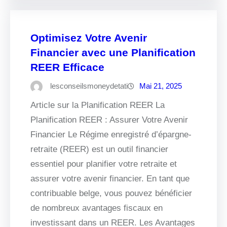
Optimisez Votre Avenir
Financier avec une Planification
REER Efficace
lesconseilsmoneydetati
Mai 21, 2025
Article sur la Planification REER La
Planification REER : Assurer Votre Avenir
Financier Le Régime enregistré d’épargne-
retraite (REER) est un outil financier
essentiel pour planifier votre retraite et
assurer votre avenir financier. En tant que
contribuable belge, vous pouvez bénéficier
de nombreux avantages fiscaux en
investissant dans un REER. Les Avantages