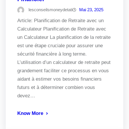
lesconseilsmoneydetati
Mai 23, 2025
Article: Planification de Retraite avec un
Calculateur Planification de Retraite avec
un Calculateur La planification de la retraite
est une étape cruciale pour assurer une
sécurité financière à long terme.
L’utilisation d’un calculateur de retraite peut
grandement faciliter ce processus en vous
aidant à estimer vos besoins financiers
futurs et à déterminer combien vous
devez…
Know More