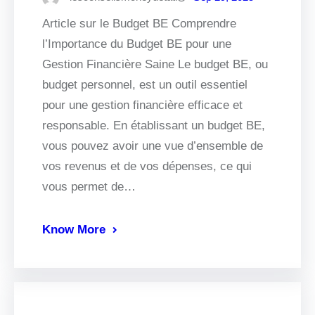
Article sur le Budget BE Comprendre
l’Importance du Budget BE pour une
Gestion Financière Saine Le budget BE, ou
budget personnel, est un outil essentiel
pour une gestion financière efficace et
responsable. En établissant un budget BE,
vous pouvez avoir une vue d’ensemble de
vos revenus et de vos dépenses, ce qui
vous permet de…
Know More