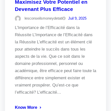
Maximisez Votre Potentiel en
Devenant Plus Efficace
lesconseilsmoneydetati
Juil 9, 2025
L’Importance de l’Efficacité dans la
Réussite L’Importance de l’Efficacité dans
la Réussite L’efficacité est un élément clé
pour atteindre le succès dans tous les
aspects de la vie. Que ce soit dans le
domaine professionnel, personnel ou
académique, être efficace peut faire toute la
différence entre simplement exister et
vraiment prospérer. Qu’est-ce que
l’efficacité? L’efficacité…
Know More