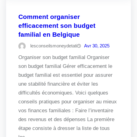
Comment organiser
efficacement son budget
familial en Belgique
lesconseilsmoneydetati
Avr 30, 2025
Organiser son budget familial Organiser
son budget familial Gérer efficacement le
budget familial est essentiel pour assurer
une stabilité financière et éviter les
difficultés économiques. Voici quelques
conseils pratiques pour organiser au mieux
vos finances familiales : Faire l’inventaire
des revenus et des dépenses La première
étape consiste à dresser la liste de tous