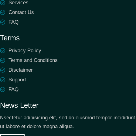
Services
Contact Us
FAQ
Terms
Privacy Policy
Terms and Conditions
Disclaimer
Support
FAQ
News Letter
Nsectetur adipisicing elit, sed do eiusmod tempor incididunt
ut labore et dolore magna aliqua.