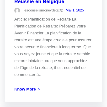
Réussie en Belgique
lesconseilsmoneydetati
Mai 1, 2025
Article: Planification de Retraite La
Planification de Retraite: Préparez votre
Avenir Financier La planification de la
retraite est une étape cruciale pour assurer
votre sécurité financière à long terme. Que
vous soyez jeune et que la retraite semble
encore lointaine, ou que vous approchiez
de l’âge de la retraite, il est essentiel de
commencer à…
Know More