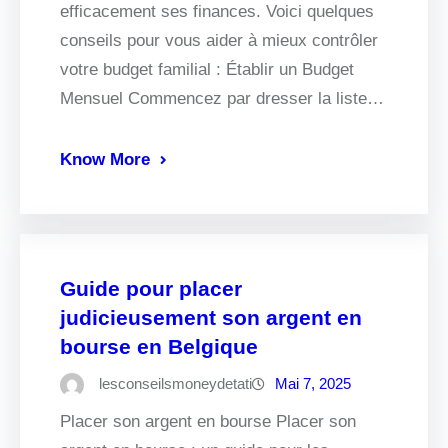
efficacement ses finances. Voici quelques
conseils pour vous aider à mieux contrôler
votre budget familial : Établir un Budget
Mensuel Commencez par dresser la liste…
Know More
Guide pour placer
judicieusement son argent en
bourse en Belgique
lesconseilsmoneydetati
Mai 7, 2025
Placer son argent en bourse Placer son