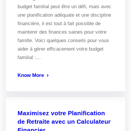
budget familial peut être un défi, mais avec
une planification adéquate et une discipline
financière, il est tout à fait possible de
maintenir des finances saines pour votre
famille. Voici quelques conseils pour vous
aider à gérer efficacement votre budget
familial :…
Know More
Maximisez votre Planification
de Retraite avec un Calculateur
Financier