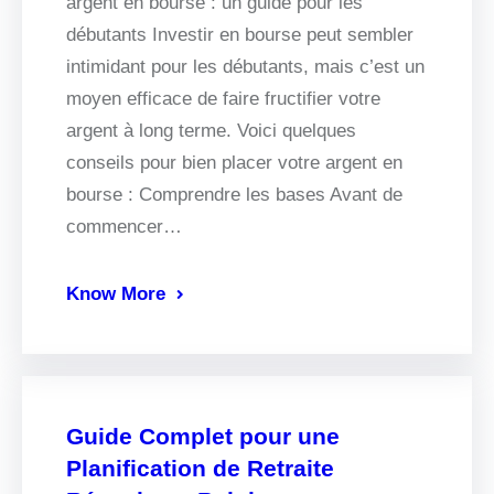
argent en bourse : un guide pour les
débutants Investir en bourse peut sembler
intimidant pour les débutants, mais c’est un
moyen efficace de faire fructifier votre
argent à long terme. Voici quelques
conseils pour bien placer votre argent en
bourse : Comprendre les bases Avant de
commencer…
Know More
Guide Complet pour une
Planification de Retraite