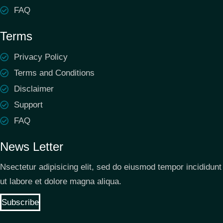
FAQ
Terms
Privacy Policy
Terms and Conditions
Disclaimer
Support
FAQ
News Letter
Nsectetur adipisicing elit, sed do eiusmod tempor incididunt
ut labore et dolore magna aliqua.
Subscribe