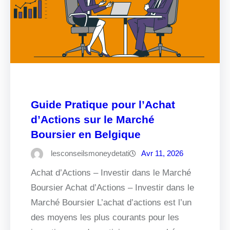
Guide Pratique pour l’Achat
d’Actions sur le Marché
Boursier en Belgique
lesconseilsmoneydetati
Avr 11, 2026
Achat d’Actions – Investir dans le Marché
Boursier Achat d’Actions – Investir dans le
Marché Boursier L’achat d’actions est l’un
des moyens les plus courants pour les