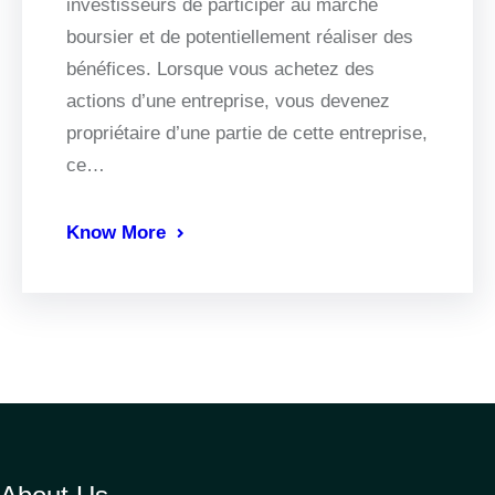
investisseurs de participer au marché
boursier et de potentiellement réaliser des
bénéfices. Lorsque vous achetez des
actions d’une entreprise, vous devenez
propriétaire d’une partie de cette entreprise,
ce…
Know More