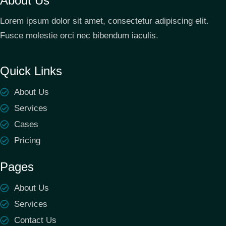
About Us
Lorem ipsum dolor sit amet, consectetur adipiscing elit.
Fusce molestie orci nec bibendum iaculis.
Quick Links
About Us
Services
Cases
Pricing
Pages
About Us
Services
Contact Us