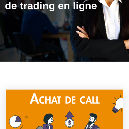
de trading en ligne