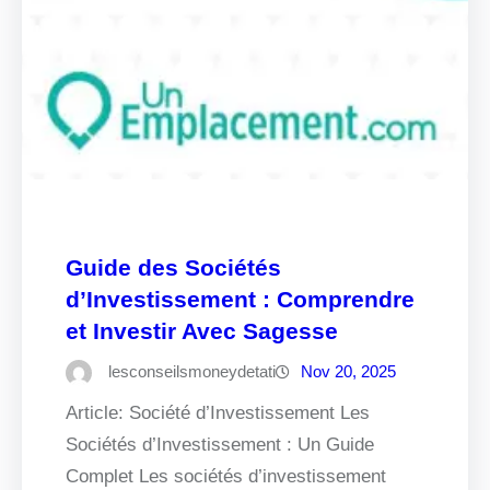
Guide des Sociétés
d’Investissement : Comprendre
et Investir Avec Sagesse
lesconseilsmoneydetati
Nov 20, 2025
Article: Société d’Investissement Les
Sociétés d’Investissement : Un Guide
Complet Les sociétés d’investissement