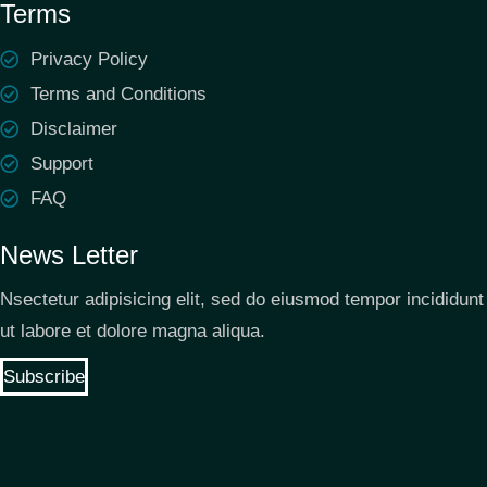
Terms
Privacy Policy
Terms and Conditions
Disclaimer
Support
FAQ
News Letter
Nsectetur adipisicing elit, sed do eiusmod tempor incididunt
ut labore et dolore magna aliqua.
Subscribe