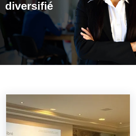
diversifié