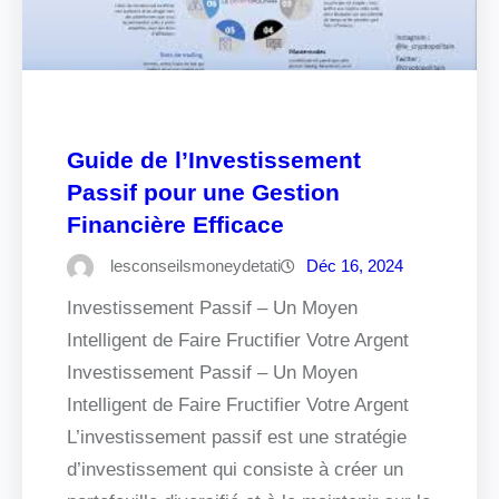
Guide de l’Investissement
Passif pour une Gestion
Financière Efficace
lesconseilsmoneydetati
Déc 16, 2024
Investissement Passif – Un Moyen
Intelligent de Faire Fructifier Votre Argent
Investissement Passif – Un Moyen
Intelligent de Faire Fructifier Votre Argent
L’investissement passif est une stratégie
d’investissement qui consiste à créer un