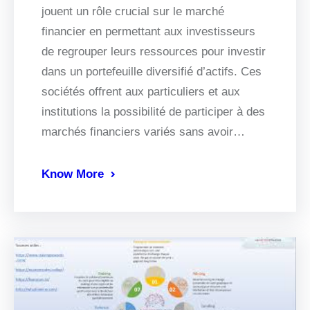
jouent un rôle crucial sur le marché
financier en permettant aux investisseurs
de regrouper leurs ressources pour investir
dans un portefeuille diversifié d’actifs. Ces
sociétés offrent aux particuliers et aux
institutions la possibilité de participer à des
marchés financiers variés sans avoir…
Know More