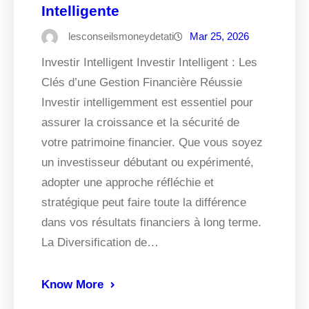
Intelligente
lesconseilsmoneydetati
Mar 25, 2026
Investir Intelligent Investir Intelligent : Les
Clés d’une Gestion Financière Réussie
Investir intelligemment est essentiel pour
assurer la croissance et la sécurité de
votre patrimoine financier. Que vous soyez
un investisseur débutant ou expérimenté,
adopter une approche réfléchie et
stratégique peut faire toute la différence
dans vos résultats financiers à long terme.
La Diversification de…
Know More