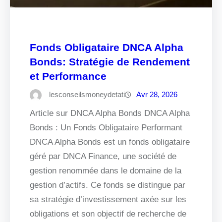
Fonds Obligataire DNCA Alpha
Bonds: Stratégie de Rendement
et Performance
lesconseilsmoneydetati
Avr 28, 2026
Article sur DNCA Alpha Bonds DNCA Alpha
Bonds : Un Fonds Obligataire Performant
DNCA Alpha Bonds est un fonds obligataire
géré par DNCA Finance, une société de
gestion renommée dans le domaine de la
gestion d’actifs. Ce fonds se distingue par
sa stratégie d’investissement axée sur les
obligations et son objectif de recherche de