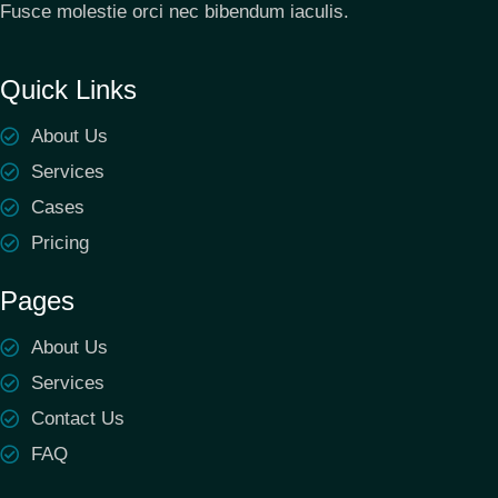
Fusce molestie orci nec bibendum iaculis.
Quick Links
About Us
Services
Cases
Pricing
Pages
About Us
Services
Contact Us
FAQ