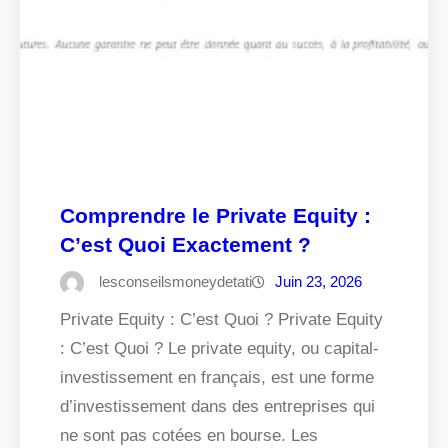
Comprendre le Private Equity :
C’est Quoi Exactement ?
lesconseilsmoneydetati
Juin 23, 2026
Private Equity : C’est Quoi ? Private Equity
: C’est Quoi ? Le private equity, ou capital-
investissement en français, est une forme
d’investissement dans des entreprises qui
ne sont pas cotées en bourse. Les