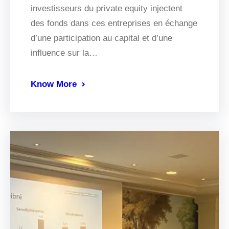
investisseurs du private equity injectent
des fonds dans ces entreprises en échange
d’une participation au capital et d’une
influence sur la…
Know More