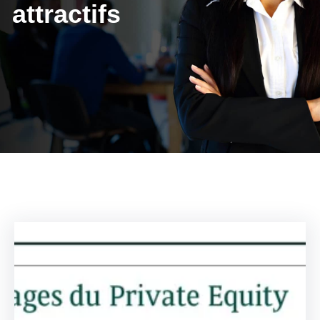
attractifs