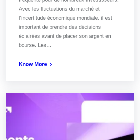
Avec les fluctuations du marché et
l’incertitude économique mondiale, il est
important de prendre des décisions
éclairées avant de placer son argent en
bourse. Les…
Know More