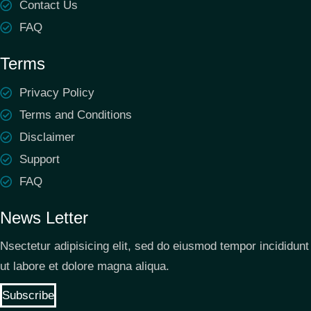
Contact Us
FAQ
Terms
Privacy Policy
Terms and Conditions
Disclaimer
Support
FAQ
News Letter
Nsectetur adipisicing elit, sed do eiusmod tempor incididunt
ut labore et dolore magna aliqua.
Subscribe