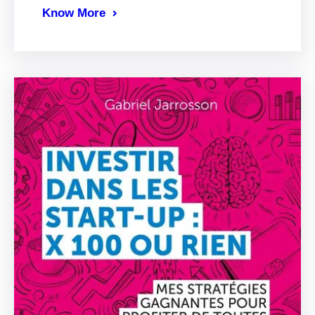
Know More