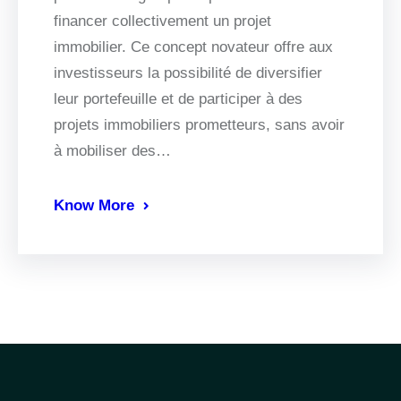
financer collectivement un projet
immobilier. Ce concept novateur offre aux
investisseurs la possibilité de diversifier
leur portefeuille et de participer à des
projets immobiliers prometteurs, sans avoir
à mobiliser des…
Know More