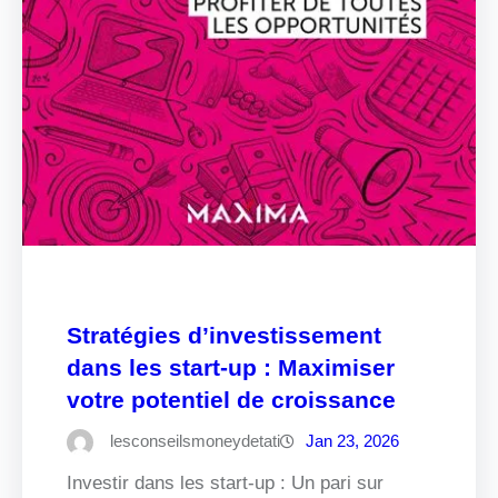
Stratégies d’investissement
dans les start-up : Maximiser
votre potentiel de croissance
lesconseilsmoneydetati
Jan 23, 2026
Investir dans les start-up : Un pari sur