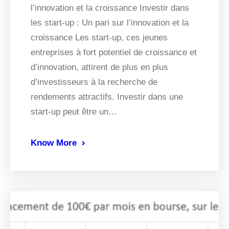
l’innovation et la croissance Investir dans
les start-up : Un pari sur l’innovation et la
croissance Les start-up, ces jeunes
entreprises à fort potentiel de croissance et
d’innovation, attirent de plus en plus
d’investisseurs à la recherche de
rendements attractifs. Investir dans une
start-up peut être un…
Know More