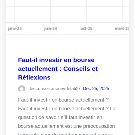
Faut-il investir en bourse
actuellement : Conseils et
Réflexions
lesconseilsmoneydetati
Déc 25, 2025
Faut-il investir en bourse actuellement ?
Faut-il investir en bourse actuellement ? La
question de savoir s’il faut investir en
bourse actuellement est une préoccupation
fréquente pour de nombreux investisseurs.