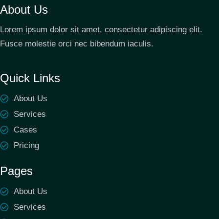
About Us
Lorem ipsum dolor sit amet, consectetur adipiscing elit.
Fusce molestie orci nec bibendum iaculis.
Quick Links
About Us
Services
Cases
Pricing
Pages
About Us
Services