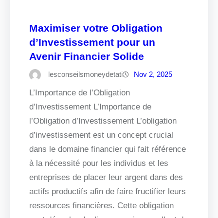
Maximiser votre Obligation
d’Investissement pour un
Avenir Financier Solide
lesconseilsmoneydetati
Nov 2, 2025
L’Importance de l’Obligation
d’Investissement L’Importance de
l’Obligation d’Investissement L’obligation
d’investissement est un concept crucial
dans le domaine financier qui fait référence
à la nécessité pour les individus et les
entreprises de placer leur argent dans des
actifs productifs afin de faire fructifier leurs
ressources financières. Cette obligation