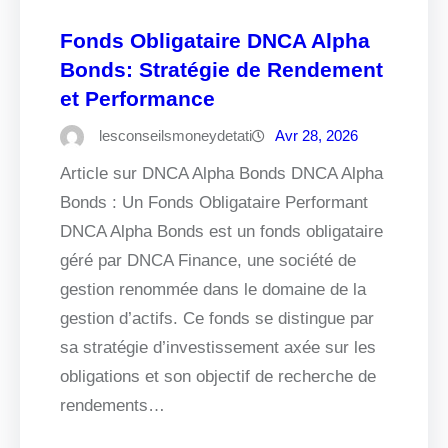
Fonds Obligataire DNCA Alpha
Bonds: Stratégie de Rendement
et Performance
lesconseilsmoneydetati
Avr 28, 2026
Article sur DNCA Alpha Bonds DNCA Alpha
Bonds : Un Fonds Obligataire Performant
DNCA Alpha Bonds est un fonds obligataire
géré par DNCA Finance, une société de
gestion renommée dans le domaine de la
gestion d’actifs. Ce fonds se distingue par
sa stratégie d’investissement axée sur les
obligations et son objectif de recherche de
rendements…