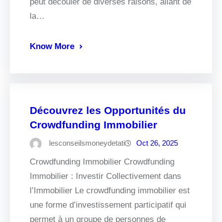
peut découler de diverses raisons, allant de
la…
Know More
Découvrez les Opportunités du
Crowdfunding Immobilier
lesconseilsmoneydetati
Oct 26, 2025
Crowdfunding Immobilier Crowdfunding
Immobilier : Investir Collectivement dans
l’Immobilier Le crowdfunding immobilier est
une forme d’investissement participatif qui
permet à un groupe de personnes de