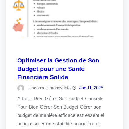
Optimiser la Gestion de Son
Budget pour une Santé
Financière Solide
lesconseilsmoneydetati
Jan 11, 2025
Article: Bien Gérer Son Budget Conseils
Pour Bien Gérer Son Budget Gérer son
budget de manière efficace est essentiel
pour assurer une stabilité financière et