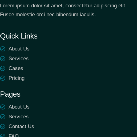
Lorem ipsum dolor sit amet, consectetur adipiscing elit.
Fusce molestie orci nec bibendum iaculis.
Quick Links
About Us
Services
Cases
Pricing
Pages
About Us
Services
Contact Us
FAQ