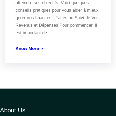
atteindre ses objectifs. Voici quelques
conseils pratiques pour vous aider à mieux
gérer vos finances : Faites un Suivi de Vos
Revenus et Dépenses Pour commencer, il
est important de…
Know More
About Us