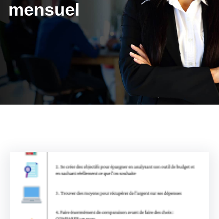
mensuel