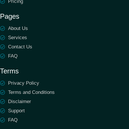
Pricing
Pages
About Us
Services
Contact Us
FAQ
Terms
Privacy Policy
Terms and Conditions
Disclaimer
Support
FAQ