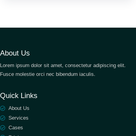
About Us
Lorem ipsum dolor sit amet, consectetur adipiscing elit.
Fusce molestie orci nec bibendum iaculis.
Quick Links
About Us
Services
Cases