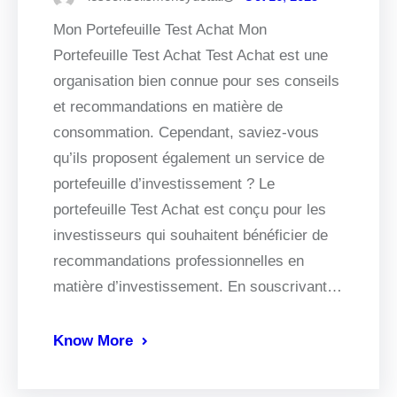
Mon Portefeuille Test Achat Mon
Portefeuille Test Achat Test Achat est une
organisation bien connue pour ses conseils
et recommandations en matière de
consommation. Cependant, saviez-vous
qu’ils proposent également un service de
portefeuille d’investissement ? Le
portefeuille Test Achat est conçu pour les
investisseurs qui souhaitent bénéficier de
recommandations professionnelles en
matière d’investissement. En souscrivant…
Know More