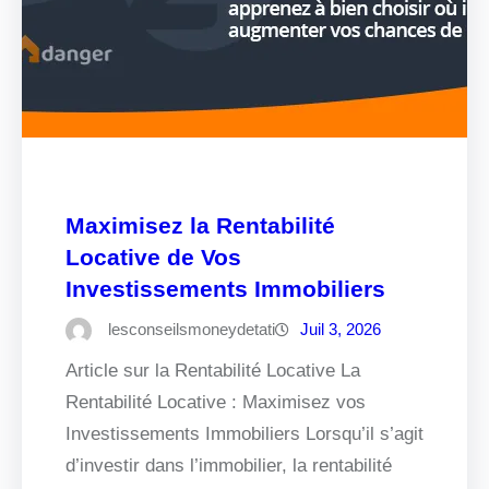
Maximisez la Rentabilité
Locative de Vos
Investissements Immobiliers
lesconseilsmoneydetati
Juil 3, 2026
Article sur la Rentabilité Locative La
Rentabilité Locative : Maximisez vos
Investissements Immobiliers Lorsqu’il s’agit
d’investir dans l’immobilier, la rentabilité