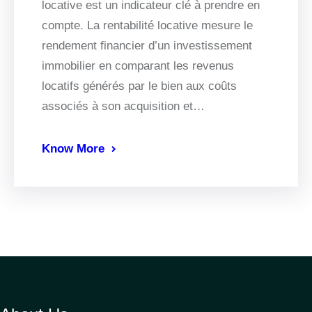
locative est un indicateur clé à prendre en
compte. La rentabilité locative mesure le
rendement financier d’un investissement
immobilier en comparant les revenus
locatifs générés par le bien aux coûts
associés à son acquisition et…
Know More