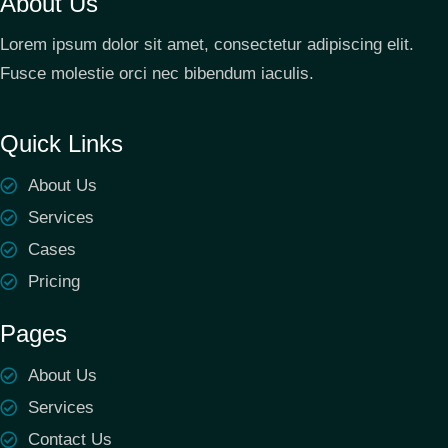
About Us
Lorem ipsum dolor sit amet, consectetur adipiscing elit.
Fusce molestie orci nec bibendum iaculis.
Quick Links
About Us
Services
Cases
Pricing
Pages
About Us
Services
Contact Us