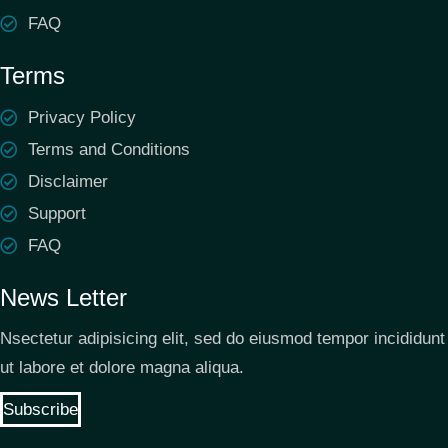
FAQ
Terms
Privacy Policy
Terms and Conditions
Disclaimer
Support
FAQ
News Letter
Nsectetur adipisicing elit, sed do eiusmod tempor incididunt
ut labore et dolore magna aliqua.
Subscribe