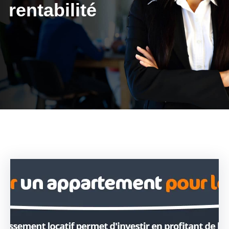
rentabilité