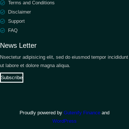
Terms and Conditions
Disclaimer
Support
FAQ
News Letter
Nsectetur adipisicing elit, sed do eiusmod tempor incididunt
ut labore et dolore magna aliqua.
Subscribe
Proudly powered by
Gutenify Finance
and
WordPress