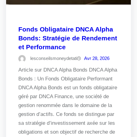
Fonds Obligataire DNCA Alpha
Bonds: Stratégie de Rendement
et Performance
lesconseilsmoneydetati
Avr 28, 2026
Article sur DNCA Alpha Bonds DNCA Alpha
Bonds : Un Fonds Obligataire Performant
DNCA Alpha Bonds est un fonds obligataire
géré par DNCA Finance, une société de
gestion renommée dans le domaine de la
gestion d’actifs. Ce fonds se distingue par
sa stratégie d’investissement axée sur les
obligations et son objectif de recherche de