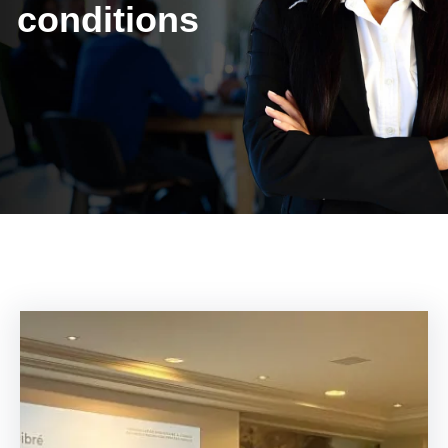
conditions