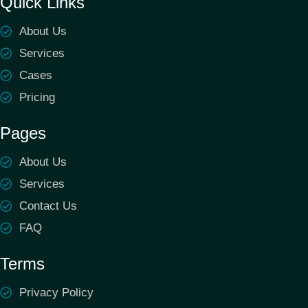
Quick Links
About Us
Services
Cases
Pricing
Pages
About Us
Services
Contact Us
FAQ
Terms
Privacy Policy