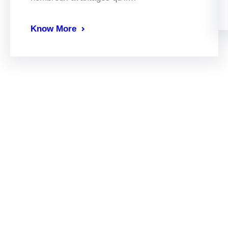
Know More