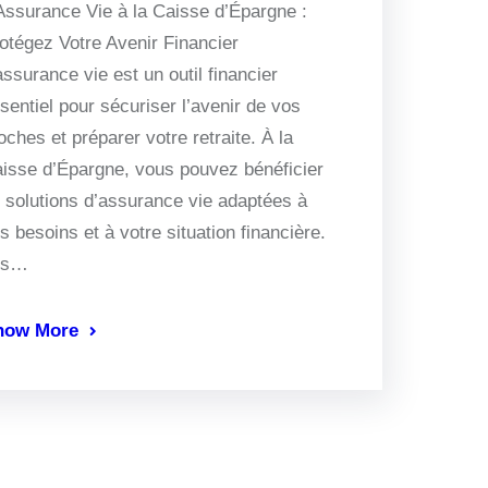
Assurance Vie à la Caisse d’Épargne :
otégez Votre Avenir Financier
assurance vie est un outil financier
sentiel pour sécuriser l’avenir de vos
oches et préparer votre retraite. À la
isse d’Épargne, vous pouvez bénéficier
 solutions d’assurance vie adaptées à
s besoins et à votre situation financière.
es…
now More