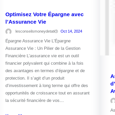
Optimisez Votre Épargne avec
l’Assurance Vie
lesconseilsmoneydetati
Oct 14, 2024
Épargne Assurance Vie L’Épargne
Assurance Vie : Un Pilier de la Gestion
Financière L’assurance vie est un outil
financier polyvalent qui combine à la fois
des avantages en termes d’épargne et de
A
protection. Il s’agit d’un produit
d
d’investissement à long terme qui offre des
A
opportunités de croissance tout en assurant
la sécurité financière de vos…
As