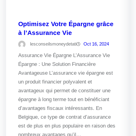
Optimisez Votre Épargne grâce
à l’Assurance Vie
lesconseilsmoneydetati
Oct 16, 2024
Assurance Vie Épargne L’Assurance Vie
Épargne : Une Solution Financière
Avantageuse L’assurance vie épargne est
un produit financier polyvalent et
avantageux qui permet de constituer une
épargne à long terme tout en bénéficiant
d’avantages fiscaux intéressants. En
Belgique, ce type de contrat d’assurance
est de plus en plus populaire en raison des
nombreux avantages qu’il…