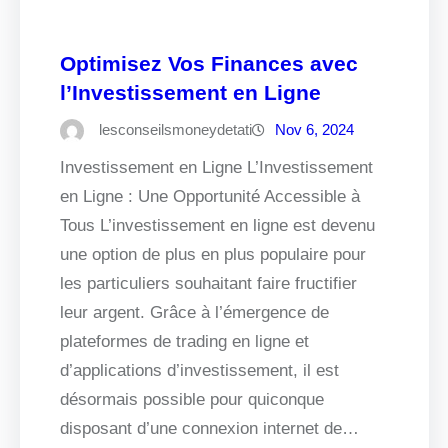
Optimisez Vos Finances avec
l’Investissement en Ligne
lesconseilsmoneydetati
Nov 6, 2024
Investissement en Ligne L’Investissement
en Ligne : Une Opportunité Accessible à
Tous L’investissement en ligne est devenu
une option de plus en plus populaire pour
les particuliers souhaitant faire fructifier
leur argent. Grâce à l’émergence de
plateformes de trading en ligne et
d’applications d’investissement, il est
désormais possible pour quiconque
disposant d’une connexion internet de…