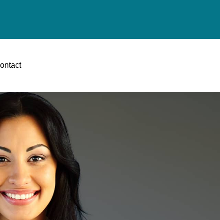
ontact