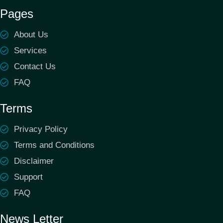
Pages
About Us
Services
Contact Us
FAQ
Terms
Privacy Policy
Terms and Conditions
Disclaimer
Support
FAQ
News Letter