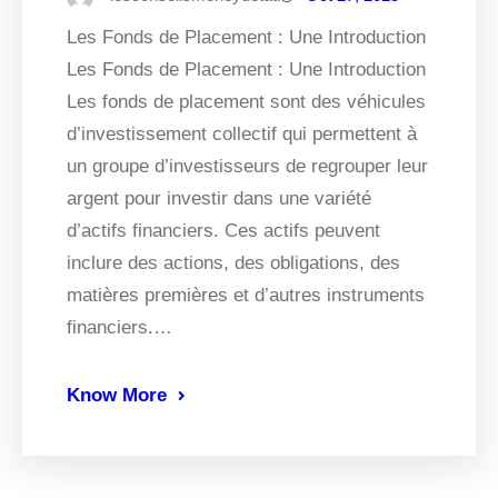
Les Fonds de Placement : Une Introduction
Les Fonds de Placement : Une Introduction
Les fonds de placement sont des véhicules
d’investissement collectif qui permettent à
un groupe d’investisseurs de regrouper leur
argent pour investir dans une variété
d’actifs financiers. Ces actifs peuvent
inclure des actions, des obligations, des
matières premières et d’autres instruments
financiers.…
Know More