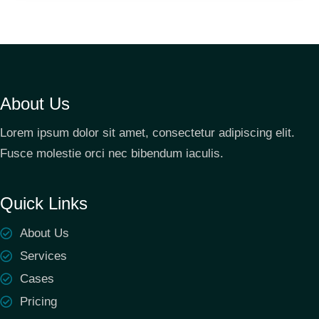
About Us
Lorem ipsum dolor sit amet, consectetur adipiscing elit.
Fusce molestie orci nec bibendum iaculis.
Quick Links
About Us
Services
Cases
Pricing