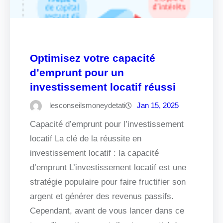
Optimisez votre capacité
d’emprunt pour un
investissement locatif réussi
lesconseilsmoneydetati
Jan 15, 2025
Capacité d’emprunt pour l’investissement
locatif La clé de la réussite en
investissement locatif : la capacité
d’emprunt L’investissement locatif est une
stratégie populaire pour faire fructifier son
argent et générer des revenus passifs.
Cependant, avant de vous lancer dans ce