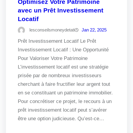
Optimisez Votre Patrimoine
avec un Prêt Investissement
Locatif
lesconseilsmoneydetati
Jan 22, 2025
Prêt Investissement Locatif Le Prêt
Investissement Locatif : Une Opportunité
Pour Valoriser Votre Patrimoine
L’investissement locatif est une stratégie
prisée par de nombreux investisseurs
cherchant à faire fructifier leur argent tout
en se constituant un patrimoine immobilier.
Pour concrétiser ce projet, le recours à un
prêt investissement locatif peut s’avérer
être une option judicieuse. Qu’est-ce…