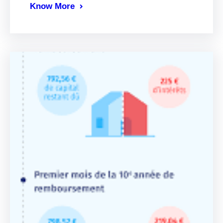
Know More