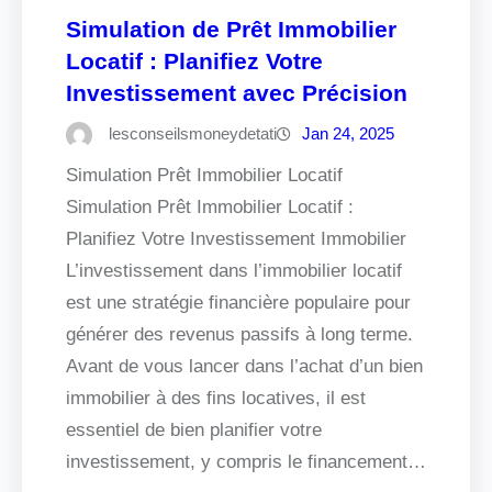
Simulation de Prêt Immobilier
Locatif : Planifiez Votre
Investissement avec Précision
lesconseilsmoneydetati
Jan 24, 2025
Simulation Prêt Immobilier Locatif
Simulation Prêt Immobilier Locatif :
Planifiez Votre Investissement Immobilier
L’investissement dans l’immobilier locatif
est une stratégie financière populaire pour
générer des revenus passifs à long terme.
Avant de vous lancer dans l’achat d’un bien
immobilier à des fins locatives, il est
essentiel de bien planifier votre
investissement, y compris le financement…