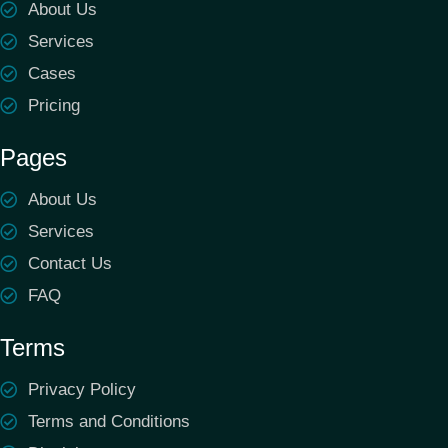
About Us
Services
Cases
Pricing
Pages
About Us
Services
Contact Us
FAQ
Terms
Privacy Policy
Terms and Conditions