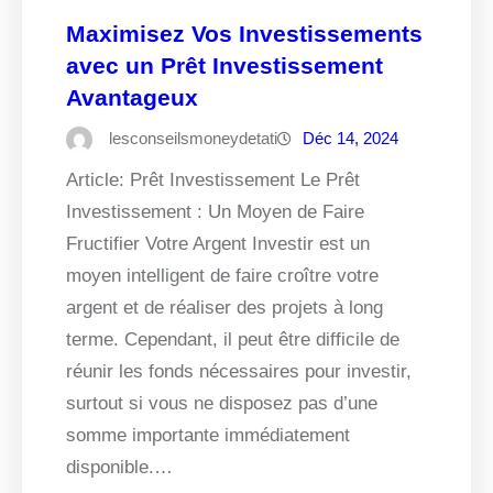
Maximisez Vos Investissements
avec un Prêt Investissement
Avantageux
lesconseilsmoneydetati
Déc 14, 2024
Article: Prêt Investissement Le Prêt
Investissement : Un Moyen de Faire
Fructifier Votre Argent Investir est un
moyen intelligent de faire croître votre
argent et de réaliser des projets à long
terme. Cependant, il peut être difficile de
réunir les fonds nécessaires pour investir,
surtout si vous ne disposez pas d’une
somme importante immédiatement
disponible.…