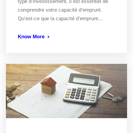
type d’investissement, il est essentiel de
comprendre votre capacité d’emprunt.
Qu’est-ce que la capacité d’emprunt…
Know More