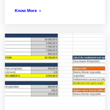
Know More