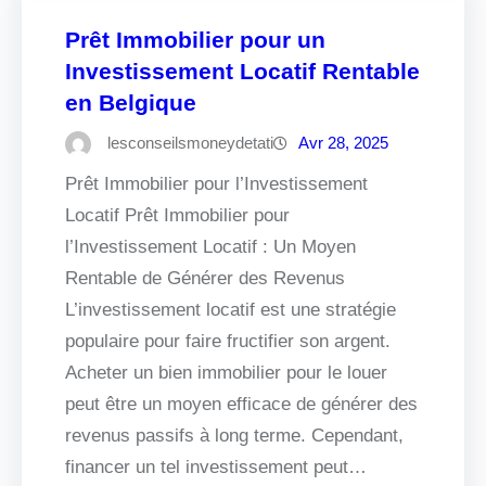
Prêt Immobilier pour un
Investissement Locatif Rentable
en Belgique
lesconseilsmoneydetati
Avr 28, 2025
Prêt Immobilier pour l’Investissement
Locatif Prêt Immobilier pour
l’Investissement Locatif : Un Moyen
Rentable de Générer des Revenus
L’investissement locatif est une stratégie
populaire pour faire fructifier son argent.
Acheter un bien immobilier pour le louer
peut être un moyen efficace de générer des
revenus passifs à long terme. Cependant,
financer un tel investissement peut…