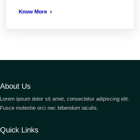
Know More
About Us
Lorem ipsum dolor sit amet, consectetur adipiscing elit.
Fusce molestie orci nec bibendum iaculis.
Quick Links