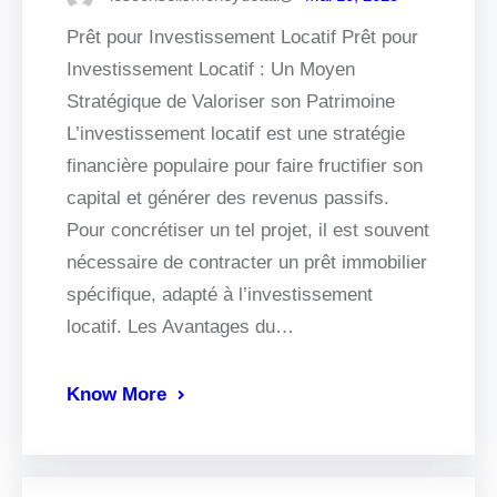
Prêt pour Investissement Locatif Prêt pour
Investissement Locatif : Un Moyen
Stratégique de Valoriser son Patrimoine
L’investissement locatif est une stratégie
financière populaire pour faire fructifier son
capital et générer des revenus passifs.
Pour concrétiser un tel projet, il est souvent
nécessaire de contracter un prêt immobilier
spécifique, adapté à l’investissement
locatif. Les Avantages du…
Know More