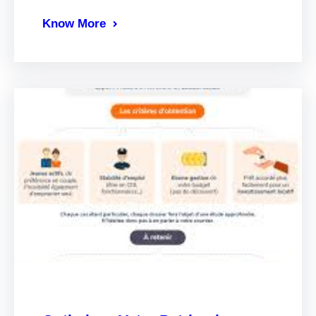
Know More