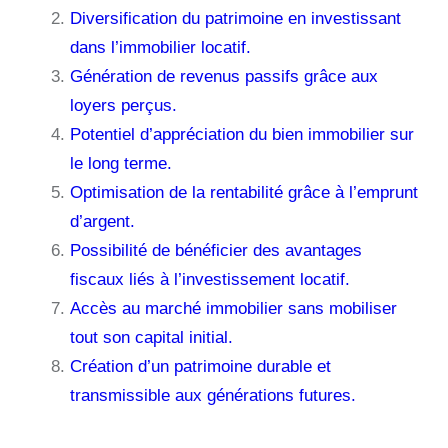
Diversification du patrimoine en investissant
dans l’immobilier locatif.
Génération de revenus passifs grâce aux
loyers perçus.
Potentiel d’appréciation du bien immobilier sur
le long terme.
Optimisation de la rentabilité grâce à l’emprunt
d’argent.
Possibilité de bénéficier des avantages
fiscaux liés à l’investissement locatif.
Accès au marché immobilier sans mobiliser
tout son capital initial.
Création d’un patrimoine durable et
transmissible aux générations futures.