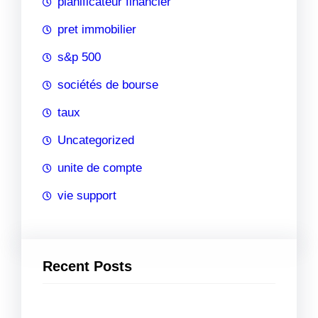
planificateur financier
pret immobilier
s&p 500
sociétés de bourse
taux
Uncategorized
unite de compte
vie support
Recent Posts