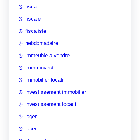
fiscal
fiscale
fiscaliste
hebdomadaire
immeuble a vendre
immo invest
immobilier locatif
investissement immobilier
investissement locatif
loger
louer