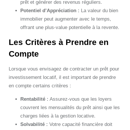
prêt et générer des revenus réguliers.
Potentiel d’Appréciation :
La valeur du bien
immobilier peut augmenter avec le temps,
offrant une plus-value potentielle à la revente.
Les Critères à Prendre en
Compte
Lorsque vous envisagez de contracter un prêt pour
investissement locatif, il est important de prendre
en compte certains critères :
Rentabilité :
Assurez-vous que les loyers
couvrent les mensualités du prêt ainsi que les
charges liées à la gestion locative.
Solvabilité :
Votre capacité financière doit