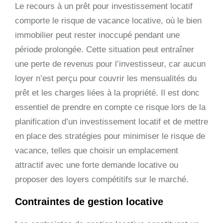
Le recours à un prêt pour investissement locatif
comporte le risque de vacance locative, où le bien
immobilier peut rester inoccupé pendant une
période prolongée. Cette situation peut entraîner
une perte de revenus pour l’investisseur, car aucun
loyer n’est perçu pour couvrir les mensualités du
prêt et les charges liées à la propriété. Il est donc
essentiel de prendre en compte ce risque lors de la
planification d’un investissement locatif et de mettre
en place des stratégies pour minimiser le risque de
vacance, telles que choisir un emplacement
attractif avec une forte demande locative ou
proposer des loyers compétitifs sur le marché.
Contraintes de gestion locative