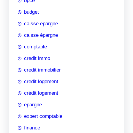
bpce
budget
caisse epargne
caisse épargne
comptable
credit immo
credit immobilier
credit logement
crédit logement
epargne
expert comptable
finance