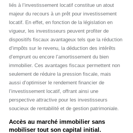
liés à l’investissement locatif constitue un atout
majeur du recours à un prêt pour investissement
locatif. En effet, en fonction de la législation en
vigueur, les investisseurs peuvent profiter de
dispositifs fiscaux avantageux tels que la réduction
d’impôts sur le revenu, la déduction des intérêts
d’emprunt ou encore l’amortissement du bien
immobilier. Ces avantages fiscaux permettent non
seulement de réduire la pression fiscale, mais
aussi d’optimiser le rendement financier de
l’investissement locatif, offrant ainsi une
perspective attractive pour les investisseurs
soucieux de rentabilité et de gestion patrimoniale.
Accès au marché immobilier sans
mobiliser tout son capital initial.