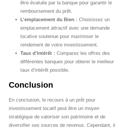
être évaluée par la banque pour garantir le
remboursement du prêt.
L’emplacement du Bien :
Choisissez un
emplacement attractif avec une demande
locative soutenue pour maximiser le
rendement de votre investissement.
Taux d’Intérêt :
Comparez les offres des
différentes banques pour obtenir le meilleur
taux d’intérêt possible.
Conclusion
En conclusion, le recours à un prêt pour
investissement locatif peut être un moyen
stratégique de valoriser son patrimoine et de
diversifier ses sources de revenus. Cependant, il