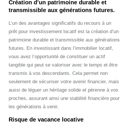
Création d’un patrimoine durable et
transmissible aux générations futures.
L’un des avantages significatifs du recours à un
prêt pour investissement locatif est la création d’un
patrimoine durable et transmissible aux générations
futures. En investissant dans l’immobilier locatif,
vous avez l’opportunité de constituer un actif
tangible qui peut se valoriser avec le temps et être
transmis à vos descendants. Cela permet non
seulement de sécuriser votre avenir financier, mais
aussi de léguer un héritage solide et pérenne à vos
proches, assurant ainsi une stabilité financière pour
les générations à venir.
Risque de vacance locative