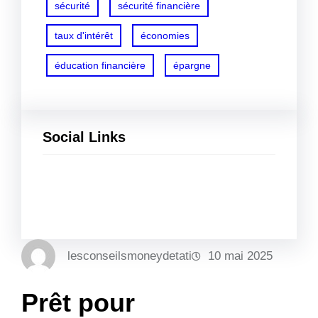
sécurité
sécurité financière
taux d'intérêt
économies
éducation financière
épargne
Social Links
Facebook
Twitter
LinkedIn
Instagram
lesconseilsmoneydetati
10 mai 2025
Prêt pour