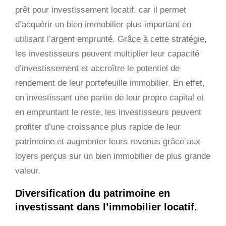
prêt pour investissement locatif, car il permet
d’acquérir un bien immobilier plus important en
utilisant l’argent emprunté. Grâce à cette stratégie,
les investisseurs peuvent multiplier leur capacité
d’investissement et accroître le potentiel de
rendement de leur portefeuille immobilier. En effet,
en investissant une partie de leur propre capital et
en empruntant le reste, les investisseurs peuvent
profiter d’une croissance plus rapide de leur
patrimoine et augmenter leurs revenus grâce aux
loyers perçus sur un bien immobilier de plus grande
valeur.
Diversification du patrimoine en
investissant dans l’immobilier locatif.