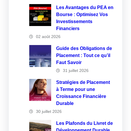
Les Avantages du PEA en
Bourse : Optimisez Vos
Investissements
Financiers
02 août 2026
Guide des Obligations de
Placement : Tout ce qu’il
Faut Savoir
31 juillet 2026
Stratégies de Placement
à Terme pour une
Croissance Financière
Durable
30 juillet 2026
Les Plafonds du Livret de
Développement Durable