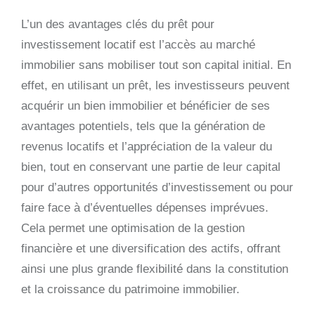
L’un des avantages clés du prêt pour
investissement locatif est l’accès au marché
immobilier sans mobiliser tout son capital initial. En
effet, en utilisant un prêt, les investisseurs peuvent
acquérir un bien immobilier et bénéficier de ses
avantages potentiels, tels que la génération de
revenus locatifs et l’appréciation de la valeur du
bien, tout en conservant une partie de leur capital
pour d’autres opportunités d’investissement ou pour
faire face à d’éventuelles dépenses imprévues.
Cela permet une optimisation de la gestion
financière et une diversification des actifs, offrant
ainsi une plus grande flexibilité dans la constitution
et la croissance du patrimoine immobilier.