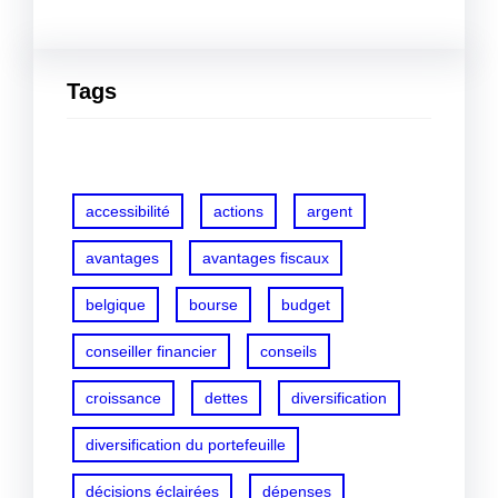
Tags
accessibilité
actions
argent
avantages
avantages fiscaux
belgique
bourse
budget
conseiller financier
conseils
croissance
dettes
diversification
diversification du portefeuille
décisions éclairées
dépenses