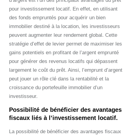
d’argent est l’un des principaux avantages du prêt
pour investissement locatif. En effet, en utilisant
des fonds empruntés pour acquérir un bien
immobilier destiné à la location, les investisseurs
peuvent augmenter leur rendement global. Cette
stratégie d’effet de levier permet de maximiser les
gains potentiels en profitant de l’argent emprunté
pour générer des revenus locatifs qui dépassent
largement le coût du prêt. Ainsi, l’emprunt d’argent
peut jouer un rôle clé dans la rentabilité et la
croissance du portefeuille immobilier d’un
investisseur.
Possibilité de bénéficier des avantages
fiscaux liés à l’investissement locatif.
La possibilité de bénéficier des avantages fiscaux