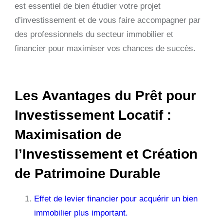
est essentiel de bien étudier votre projet
d’investissement et de vous faire accompagner par
des professionnels du secteur immobilier et
financier pour maximiser vos chances de succès.
Les Avantages du Prêt pour
Investissement Locatif :
Maximisation de
l’Investissement et Création
de Patrimoine Durable
Effet de levier financier pour acquérir un bien
immobilier plus important.