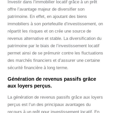
Investir dans l’immobilier locatif grâce à un prêt
offre l’avantage majeur de diversifier son
patrimoine. En effet, en ajoutant des biens
immobiliers à son portefeuille d’investissement, on
répartit les risques et on crée une source de
revenus alternative et stable. La diversification du
patrimoine par le biais de l’investissement locatif
permet ainsi de se prémunir contre les fluctuations
des marchés financiers et d’assurer une certaine
sécurité financière à long terme.
Génération de revenus passifs grâce
aux loyers perçus.
La génération de revenus passifs grâce aux loyers
perçus est l’un des principaux avantages du
recours à un prêt pour investissement locatif. En