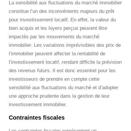
La sensibilité aux fluctuations du marché immobilier
constitue l’un des inconvénients majeurs du prêt
pour investissement locatif. En effet, la valeur du
bien acquis et les loyers perçus peuvent être
impactés par les mouvements du marché
immobilier. Les variations imprévisibles des prix de
l’immobilier peuvent affecter la rentabilité de
l’investissement locatif, rendant difficile la prévision
des revenus futurs. Il est donc essentiel pour les
investisseurs de prendre en compte cette
sensibilité aux fluctuations du marché et d’adopter
une approche prudente dans la gestion de leur
investissement immobilier.
Contraintes fiscales
Les contraintes fiscales représentent un