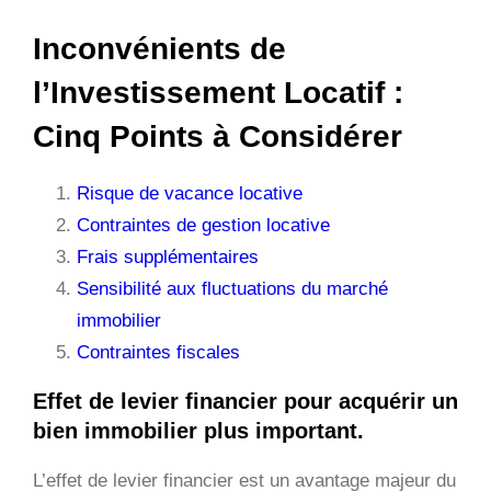
Inconvénients de
l’Investissement Locatif :
Cinq Points à Considérer
Risque de vacance locative
Contraintes de gestion locative
Frais supplémentaires
Sensibilité aux fluctuations du marché
immobilier
Contraintes fiscales
Effet de levier financier pour acquérir un
bien immobilier plus important.
L’effet de levier financier est un avantage majeur du