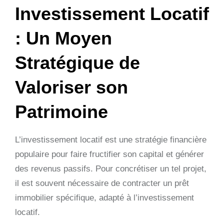
Investissement Locatif
: Un Moyen
Stratégique de
Valoriser son
Patrimoine
L’investissement locatif est une stratégie financière
populaire pour faire fructifier son capital et générer
des revenus passifs. Pour concrétiser un tel projet,
il est souvent nécessaire de contracter un prêt
immobilier spécifique, adapté à l’investissement
locatif.