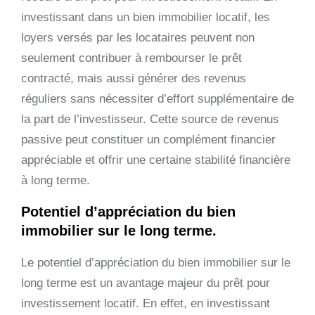
investissant dans un bien immobilier locatif, les
loyers versés par les locataires peuvent non
seulement contribuer à rembourser le prêt
contracté, mais aussi générer des revenus
réguliers sans nécessiter d’effort supplémentaire de
la part de l’investisseur. Cette source de revenus
passive peut constituer un complément financier
appréciable et offrir une certaine stabilité financière
à long terme.
Potentiel d’appréciation du bien
immobilier sur le long terme.
Le potentiel d’appréciation du bien immobilier sur le
long terme est un avantage majeur du prêt pour
investissement locatif. En effet, en investissant