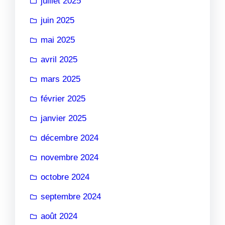
juillet 2025
juin 2025
mai 2025
avril 2025
mars 2025
février 2025
janvier 2025
décembre 2024
novembre 2024
octobre 2024
septembre 2024
août 2024