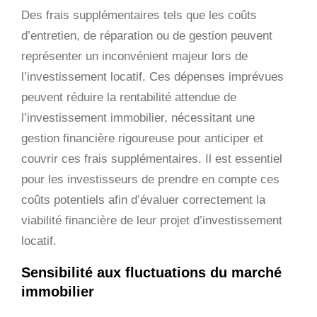
Des frais supplémentaires tels que les coûts
d’entretien, de réparation ou de gestion peuvent
représenter un inconvénient majeur lors de
l’investissement locatif. Ces dépenses imprévues
peuvent réduire la rentabilité attendue de
l’investissement immobilier, nécessitant une
gestion financière rigoureuse pour anticiper et
couvrir ces frais supplémentaires. Il est essentiel
pour les investisseurs de prendre en compte ces
coûts potentiels afin d’évaluer correctement la
viabilité financière de leur projet d’investissement
locatif.
Sensibilité aux fluctuations du marché
immobilier