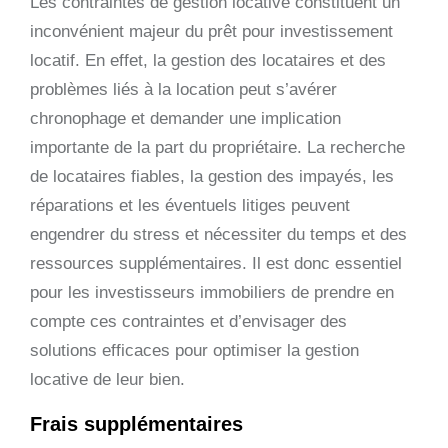
Les contraintes de gestion locative constituent un
inconvénient majeur du prêt pour investissement
locatif. En effet, la gestion des locataires et des
problèmes liés à la location peut s’avérer
chronophage et demander une implication
importante de la part du propriétaire. La recherche
de locataires fiables, la gestion des impayés, les
réparations et les éventuels litiges peuvent
engendrer du stress et nécessiter du temps et des
ressources supplémentaires. Il est donc essentiel
pour les investisseurs immobiliers de prendre en
compte ces contraintes et d’envisager des
solutions efficaces pour optimiser la gestion
locative de leur bien.
Frais supplémentaires