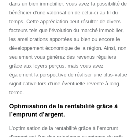
dans un bien immobilier, vous avez la possibilité de
bénéficier d’une valorisation de celui-ci au fil du
temps. Cette appréciation peut résulter de divers
facteurs tels que l’évolution du marché immobilier,
les améliorations apportées au bien ou encore le
développement économique de la région. Ainsi, non
seulement vous générez des revenus réguliers
grâce aux loyers perçus, mais vous avez
également la perspective de réaliser une plus-value
significative lors d’une éventuelle revente à long
terme.
Optimisation de la rentabilité grâce à
l’emprunt d’argent.
L’optimisation de la rentabilité grâce à l’emprunt