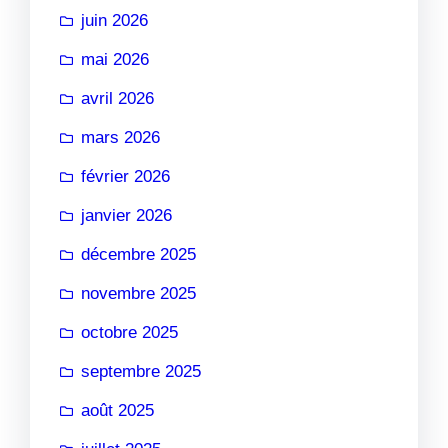
juin 2026
mai 2026
avril 2026
mars 2026
février 2026
janvier 2026
décembre 2025
novembre 2025
octobre 2025
septembre 2025
août 2025