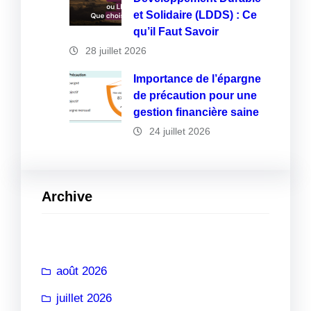
et Solidaire (LDDS) : Ce
qu’il Faut Savoir
28 juillet 2026
Importance de l’épargne
de précaution pour une
gestion financière saine
24 juillet 2026
Archive
août 2026
juillet 2026