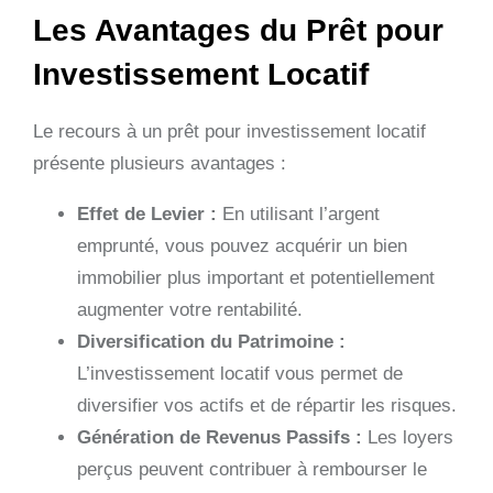
Les Avantages du Prêt pour
Investissement Locatif
Le recours à un prêt pour investissement locatif
présente plusieurs avantages :
Effet de Levier :
En utilisant l’argent
emprunté, vous pouvez acquérir un bien
immobilier plus important et potentiellement
augmenter votre rentabilité.
Diversification du Patrimoine :
L’investissement locatif vous permet de
diversifier vos actifs et de répartir les risques.
Génération de Revenus Passifs :
Les loyers
perçus peuvent contribuer à rembourser le