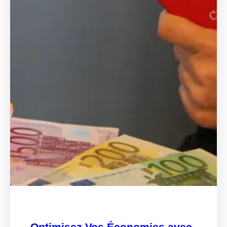
Optimisez Vos Économies avec