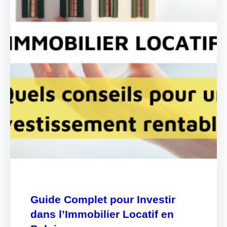
Guide Complet pour Investir
dans l’Immobilier Locatif en