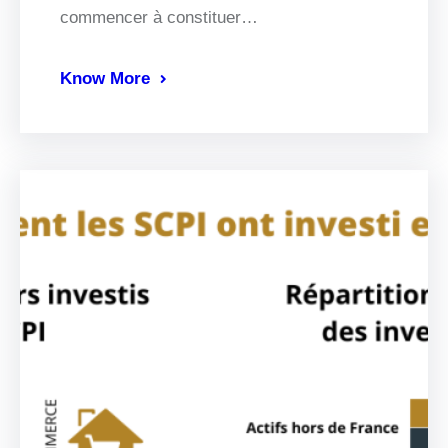
commencer à constituer…
Know More