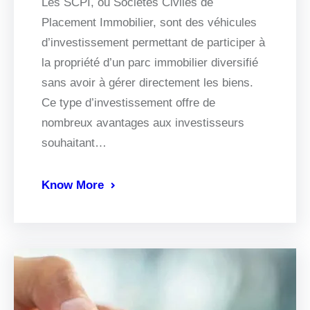
Les SCPI, ou Sociétés Civiles de
Placement Immobilier, sont des véhicules
d’investissement permettant de participer à
la propriété d’un parc immobilier diversifié
sans avoir à gérer directement les biens.
Ce type d’investissement offre de
nombreux avantages aux investisseurs
souhaitant…
Know More