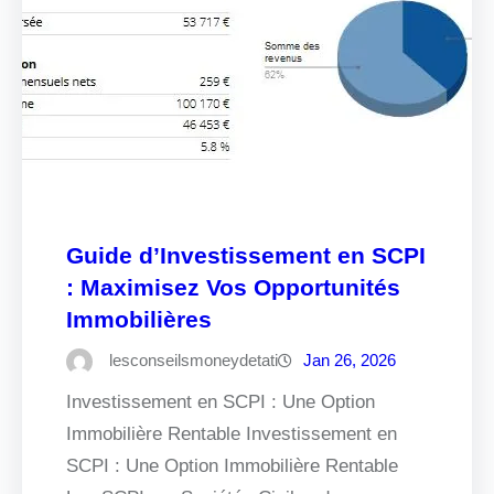
Guide d’Investissement en SCPI
: Maximisez Vos Opportunités
Immobilières
lesconseilsmoneydetati
Jan 26, 2026
Investissement en SCPI : Une Option
Immobilière Rentable Investissement en
SCPI : Une Option Immobilière Rentable