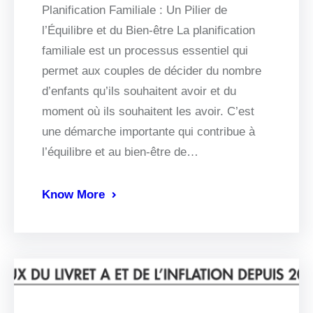
Planification Familiale : Un Pilier de
l’Équilibre et du Bien-être La planification
familiale est un processus essentiel qui
permet aux couples de décider du nombre
d’enfants qu’ils souhaitent avoir et du
moment où ils souhaitent les avoir. C’est
une démarche importante qui contribue à
l’équilibre et au bien-être de…
Know More