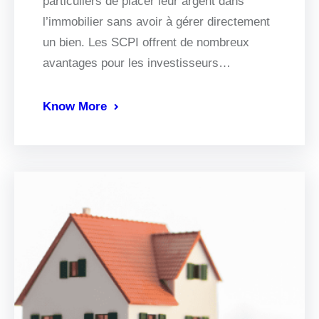
particuliers de placer leur argent dans
l’immobilier sans avoir à gérer directement
un bien. Les SCPI offrent de nombreux
avantages pour les investisseurs…
Know More