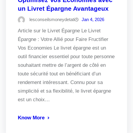
un Livret Épargne Avantageux
lesconseilsmoneydetati
Jan 4, 2026
Article sur le Livret Épargne Le Livret
Épargne : Votre Allié pour Faire Fructifier
Vos Economies Le livret épargne est un
outil financier essentiel pour toute personne
souhaitant mettre de l’argent de côté en
toute sécurité tout en bénéficiant d’un
rendement intéressant. Connu pour sa
simplicité et sa flexibilité, le livret épargne
est un choix…
Know More