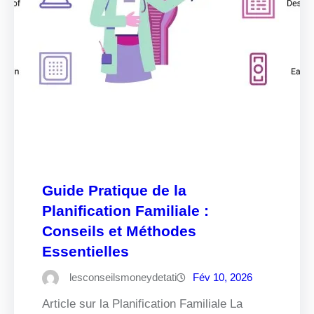
Guide Pratique de la
Planification Familiale :
Conseils et Méthodes
Essentielles
lesconseilsmoneydetati
Fév 10, 2026
Article sur la Planification Familiale La