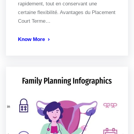
rapidement, tout en conservant une
certaine flexibilité. Avantages du Placement
Court Terme…
Know More