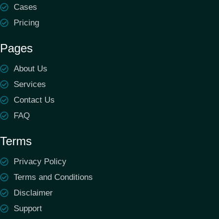
Cases
Pricing
Pages
About Us
Services
Contact Us
FAQ
Terms
Privacy Policy
Terms and Conditions
Disclaimer
Support