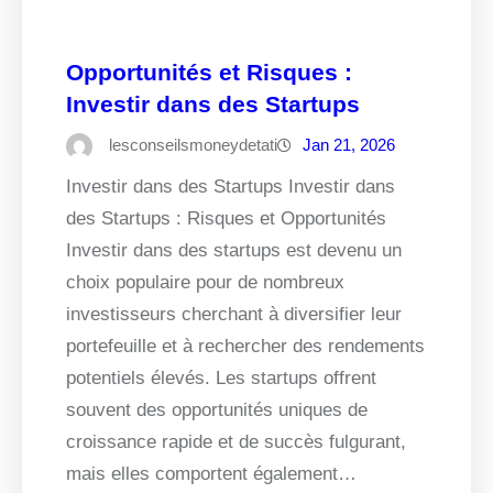
Opportunités et Risques :
Investir dans des Startups
lesconseilsmoneydetati
Jan 21, 2026
Investir dans des Startups Investir dans
des Startups : Risques et Opportunités
Investir dans des startups est devenu un
choix populaire pour de nombreux
investisseurs cherchant à diversifier leur
portefeuille et à rechercher des rendements
potentiels élevés. Les startups offrent
souvent des opportunités uniques de
croissance rapide et de succès fulgurant,
mais elles comportent également…