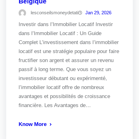
Belgique
lesconseilsmoneydetati
Jan 29, 2026
Investir dans l’Immobilier Locatif Investir
dans l’Immobilier Locatif : Un Guide
Complet L’investissement dans l’immobilier
locatif est une stratégie populaire pour faire
fructifier son argent et assurer un revenu
passif à long terme. Que vous soyez un
investisseur débutant ou expérimenté,
l’immobilier locatif offre de nombreux
avantages et possibilités de croissance
financière. Les Avantages de…
Know More