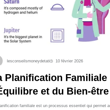
lesconseilsmoneydetati
10 février 2026
 Planification Familiale 
Équilibre et du Bien-être
lanification familiale est un processus essentiel qui permet 