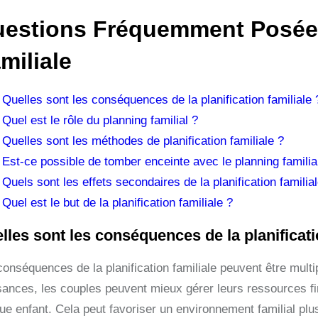
estions Fréquemment Posées 
miliale
Quelles sont les conséquences de la planification familiale 
Quel est le rôle du planning familial ?
Quelles sont les méthodes de planification familiale ?
Est-ce possible de tomber enceinte avec le planning familia
Quels sont les effets secondaires de la planification familia
Quel est le but de la planification familiale ?
lles sont les conséquences de la planificati
onséquences de la planification familiale peuvent être multi
sances, les couples peuvent mieux gérer leurs ressources fi
e enfant. Cela peut favoriser un environnement familial plus s